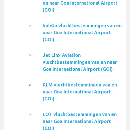
en naar Goa International Airport
(GOI)
IndiGo vluchtbestemmingen van en
naar Goa International Airport
(GOI)
Jet Linx Aviation
vluchtbestemmingen van en naar
Goa International Airport (GOI)
KLM vluchtbestemmingen van en
naar Goa International Airport
(GOI)
LOT vluchtbestemmingen van en
naar Goa International Airport
(GOI)