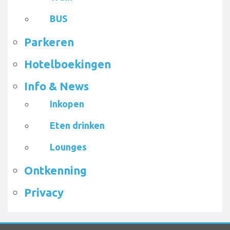
BUS
Parkeren
Hotelboekingen
Info & News
Inkopen
Eten drinken
Lounges
Ontkenning
Privacy