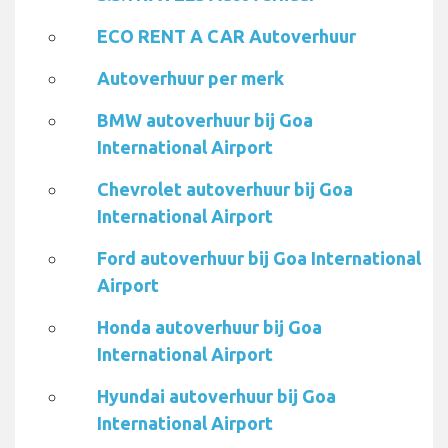
ECO RENT A CAR Autoverhuur
Autoverhuur per merk
BMW autoverhuur bij Goa
International Airport
Chevrolet autoverhuur bij Goa
International Airport
Ford autoverhuur bij Goa International
Airport
Honda autoverhuur bij Goa
International Airport
Hyundai autoverhuur bij Goa
International Airport