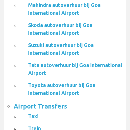
Mahindra autoverhuur bij Goa
International Airport
Skoda autoverhuur bij Goa
International Airport
Suzuki autoverhuur bij Goa
International Airport
Tata autoverhuur bij Goa International
Airport
Toyota autoverhuur bij Goa
International Airport
Airport Transfers
Taxi
Trein