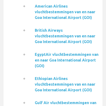
American Airlines
vluchtbestemmingen van en naar
Goa International Airport (GOI)
British Airways
vluchtbestemmingen van en naar
Goa International Airport (GOI)
EgyptAir vluchtbestemmingen van
en naar Goa International Airport
(GOI)
Ethiopian Airlines
vluchtbestemmingen van en naar
Goa International Airport (GOI)
Gulf Air vluchtbestemmingen van