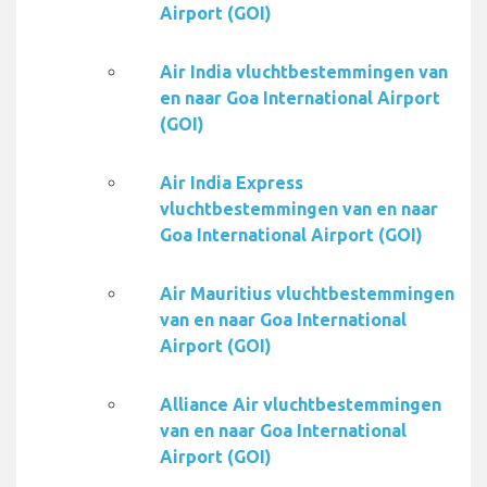
Airport (GOI)
Air India vluchtbestemmingen van
en naar Goa International Airport
(GOI)
Air India Express
vluchtbestemmingen van en naar
Goa International Airport (GOI)
Air Mauritius vluchtbestemmingen
van en naar Goa International
Airport (GOI)
Alliance Air vluchtbestemmingen
van en naar Goa International
Airport (GOI)