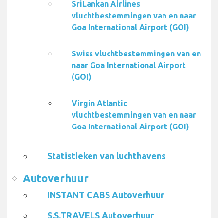
SriLankan Airlines
vluchtbestemmingen van en naar
Goa International Airport (GOI)
Swiss vluchtbestemmingen van en
naar Goa International Airport
(GOI)
Virgin Atlantic
vluchtbestemmingen van en naar
Goa International Airport (GOI)
Statistieken van luchthavens
Autoverhuur
INSTANT CABS Autoverhuur
S.S.TRAVELS Autoverhuur