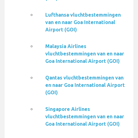
Lufthansa vluchtbestemmingen
van en naar Goa International
Airport (GOI)
Malaysia Airlines
vluchtbestemmingen van en naar
Goa International Airport (GOI)
Qantas vluchtbestemmingen van
en naar Goa International Airport
(GOI)
Singapore Airlines
vluchtbestemmingen van en naar
Goa International Airport (GOI)