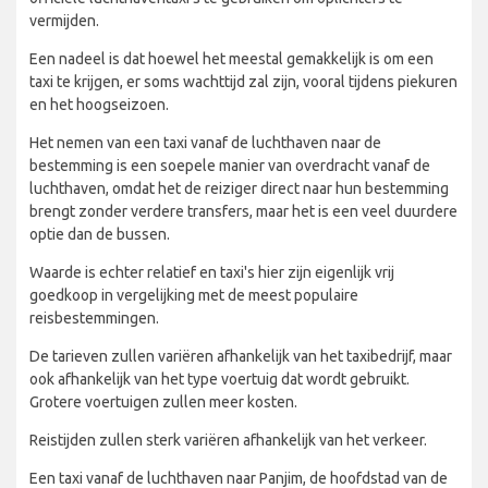
vermijden.
Een nadeel is dat hoewel het meestal gemakkelijk is om een
taxi te krijgen, er soms wachttijd zal zijn, vooral tijdens piekuren
en het hoogseizoen.
Het nemen van een taxi vanaf de luchthaven naar de
bestemming is een soepele manier van overdracht vanaf de
luchthaven, omdat het de reiziger direct naar hun bestemming
brengt zonder verdere transfers, maar het is een veel duurdere
optie dan de bussen.
Waarde is echter relatief en taxi's hier zijn eigenlijk vrij
goedkoop in vergelijking met de meest populaire
reisbestemmingen.
De tarieven zullen variëren afhankelijk van het taxibedrijf, maar
ook afhankelijk van het type voertuig dat wordt gebruikt.
Grotere voertuigen zullen meer kosten.
Reistijden zullen sterk variëren afhankelijk van het verkeer.
Een taxi vanaf de luchthaven naar Panjim, de hoofdstad van de