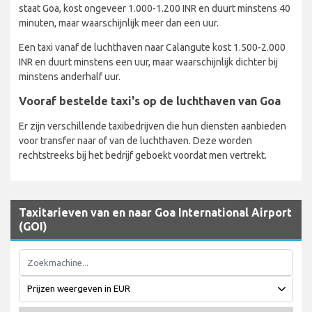
staat Goa, kost ongeveer 1.000-1.200 INR en duurt minstens 40
minuten, maar waarschijnlijk meer dan een uur.
Een taxi vanaf de luchthaven naar Calangute kost 1.500-2.000
INR en duurt minstens een uur, maar waarschijnlijk dichter bij
minstens anderhalf uur.
Vooraf bestelde taxi's op de luchthaven van Goa
Er zijn verschillende taxibedrijven die hun diensten aanbieden
voor transfer naar of van de luchthaven. Deze worden
rechtstreeks bij het bedrijf geboekt voordat men vertrekt.
Taxitarieven van en naar Goa International Airport
(GOI)