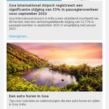
Goa International Airport registreert een
significante stijging van 53% in passagiersverkeer
voor september 2023
Goa International Airport in India is een uitstekend voorbeeld van
dit herstel, met een verbazingwekkende stijging van 52,77% in
passagiersverkeer in september 2023 in vergelijking met januari
2023.
Weergeven...
Een auto huren in Goa
Tips voor toeristen en zakenreizigers die een auto huren en rijden
in Goa, India