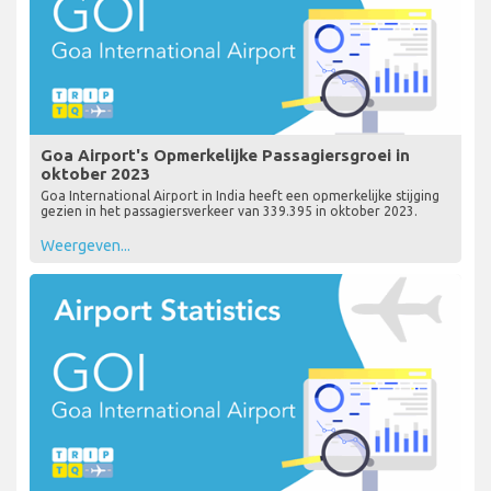
Goa Airport's Opmerkelijke Passagiersgroei in
oktober 2023
Goa International Airport in India heeft een opmerkelijke stijging
gezien in het passagiersverkeer van 339.395 in oktober 2023.
Weergeven...