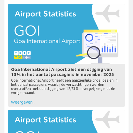
Goa International Airport ziet een stijging van
13% in het aantal passagiers in november 2023
Goa International Airport heeft een aanzienlijke groei gezien in
het aantal passagiers, waarbij de verwachtingen werden
overtroffen met een stijging van 12,73% in vergelijking met de
vorige maand.
Weergeven...