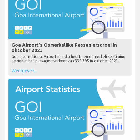
Goa Airport's Opmerkelijke Passagiersgroei in
oktober 2023
Goa International Airport in India heeft een opmerkelijke stijging
gezien in het passagiersverkeer van 339.395 in oktober 2023.
Weergeven...