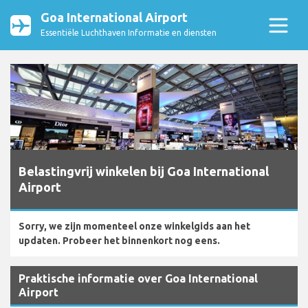
Goa International Airport
Essentiële Luchthaven Informatie en diensten
Belastingvrij winkelen bij Goa International
Airport
Sorry, we zijn momenteel onze winkelgids aan het
updaten. Probeer het binnenkort nog eens.
Praktische informatie over Goa International
Airport