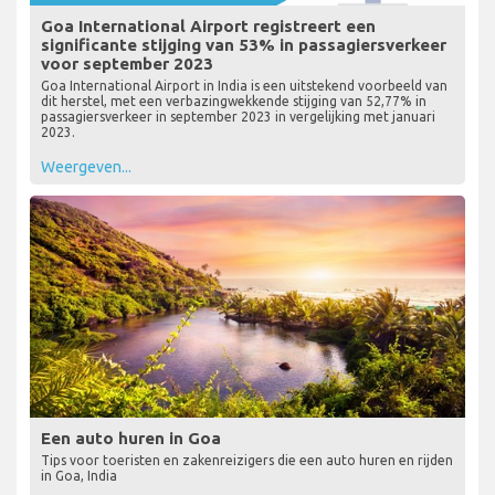
Goa International Airport registreert een
significante stijging van 53% in passagiersverkeer
voor september 2023
Goa International Airport in India is een uitstekend voorbeeld van
dit herstel, met een verbazingwekkende stijging van 52,77% in
passagiersverkeer in september 2023 in vergelijking met januari
2023.
Weergeven...
Een auto huren in Goa
Tips voor toeristen en zakenreizigers die een auto huren en rijden
in Goa, India