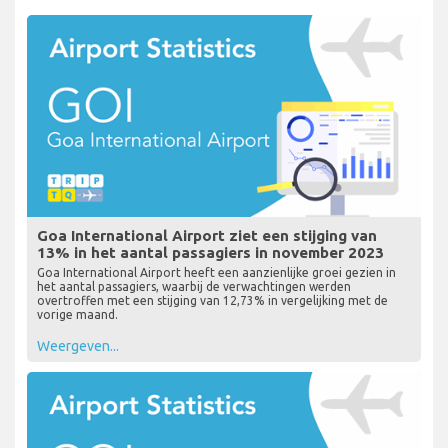
Goa International Airport ziet een stijging van
13% in het aantal passagiers in november 2023
Goa International Airport heeft een aanzienlijke groei gezien in
het aantal passagiers, waarbij de verwachtingen werden
overtroffen met een stijging van 12,73% in vergelijking met de
vorige maand.
Weergeven...