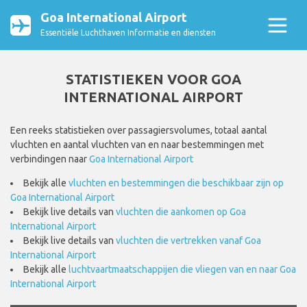
Goa International Airport
Essentiële Luchthaven Informatie en diensten
STATISTIEKEN VOOR GOA
INTERNATIONAL AIRPORT
Een reeks statistieken over passagiersvolumes, totaal aantal
vluchten en aantal vluchten van en naar bestemmingen met
verbindingen naar
Goa International Airport
Bekijk alle
vluchten en bestemmingen die beschikbaar zijn op
Goa International Airport
Bekijk live details van
vluchten die aankomen op Goa
International Airport
Bekijk live details van
vluchten die vertrekken vanaf Goa
International Airport
Bekijk alle
luchtvaartmaatschappijen die vliegen van en naar Goa
International Airport