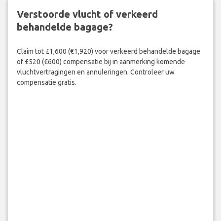
Verstoorde vlucht of verkeerd
behandelde bagage?
Claim tot £1,600 (€1,920) voor verkeerd behandelde bagage
of £520 (€600) compensatie bij in aanmerking komende
vluchtvertragingen en annuleringen. Controleer uw
compensatie gratis.