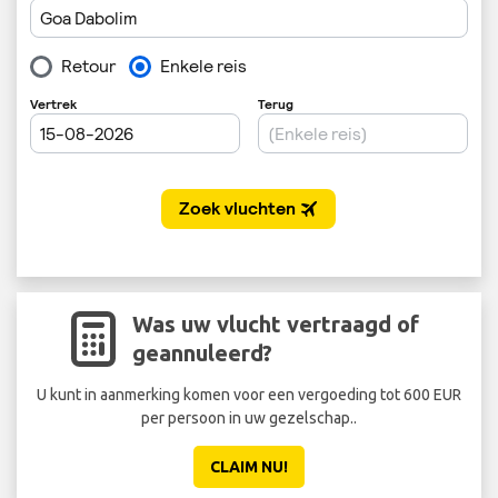
Was uw vlucht vertraagd of
geannuleerd?
U kunt in aanmerking komen voor een vergoeding tot 600 EUR
per persoon in uw gezelschap..
CLAIM NU!