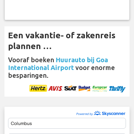
Een vakantie- of zakenreis
plannen …
Vooraf boeken
Huurauto bij Goa
International Airport
voor enorme
besparingen.