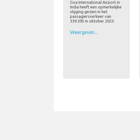
Goa International Airport in
India heeft een opmerkelijke
stijging gezien in het
passagiersverkeer van
339.395 in oktober 2023.
Weergeven...