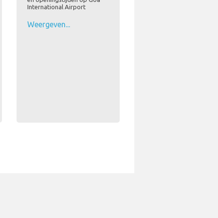
International Airport
Weergeven...