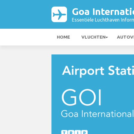
Goa Internati
Essentiële Luchthaven Infor
HOME
VLUCHTEN
AUTOV