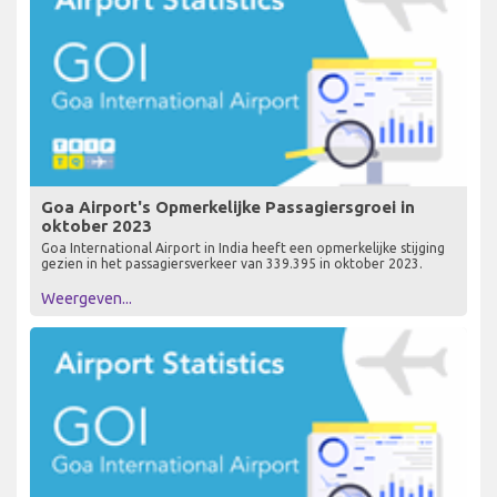
Goa Airport's Opmerkelijke Passagiersgroei in
oktober 2023
Goa International Airport in India heeft een opmerkelijke stijging
gezien in het passagiersverkeer van 339.395 in oktober 2023.
Weergeven...