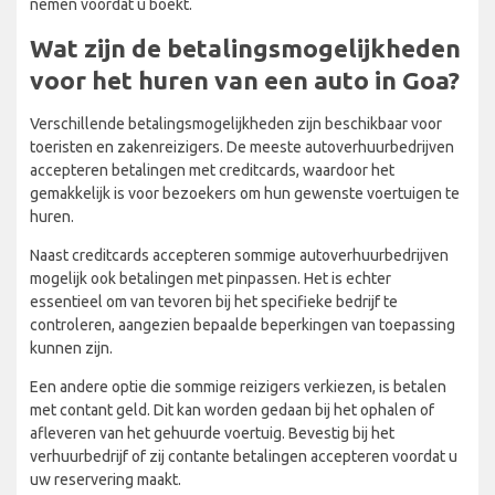
nemen voordat u boekt.
Wat zijn de betalingsmogelijkheden
voor het huren van een auto in Goa?
Verschillende betalingsmogelijkheden zijn beschikbaar voor
toeristen en zakenreizigers. De meeste autoverhuurbedrijven
accepteren betalingen met creditcards, waardoor het
gemakkelijk is voor bezoekers om hun gewenste voertuigen te
huren.
Naast creditcards accepteren sommige autoverhuurbedrijven
mogelijk ook betalingen met pinpassen. Het is echter
essentieel om van tevoren bij het specifieke bedrijf te
controleren, aangezien bepaalde beperkingen van toepassing
kunnen zijn.
Een andere optie die sommige reizigers verkiezen, is betalen
met contant geld. Dit kan worden gedaan bij het ophalen of
afleveren van het gehuurde voertuig. Bevestig bij het
verhuurbedrijf of zij contante betalingen accepteren voordat u
uw reservering maakt.