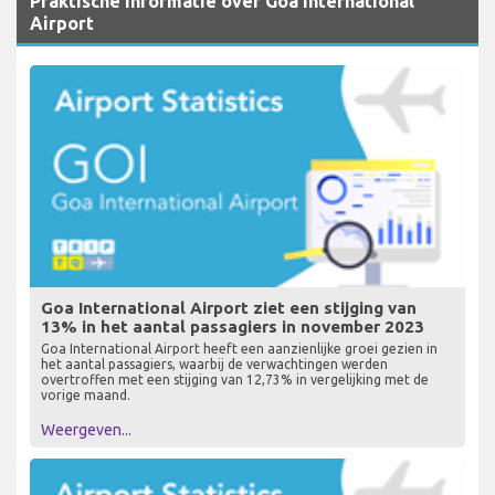
Praktische informatie over Goa International
Airport
Goa International Airport ziet een stijging van
13% in het aantal passagiers in november 2023
Goa International Airport heeft een aanzienlijke groei gezien in
het aantal passagiers, waarbij de verwachtingen werden
overtroffen met een stijging van 12,73% in vergelijking met de
vorige maand.
Weergeven...