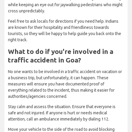
while keeping an eye out for jaywalking pedestrians who might
cross unpredictably.
Feel free to ask locals for directions if you need help. Indians
are known for their hospitality and friendliness towards
tourists, so they will be happy to help guide you back onto the
right track.
What to do if you're involved in a
traffic accident in Goa?
No one wants to be involved in a traffic accident on vacation or
a business trip, but unfortunately, it can happen. These
measures will ensure you have documented proof of
everything related to the incident, thus making it easier for
authorities/agencies concerned.
Stay calm and assess the situation. Ensure that everyone is
safe and not injured. If anyone is hurt or needs medical
attention, call an ambulance immediately by dialing 112.
Move your vehicle to the side of the road to avoid blocking