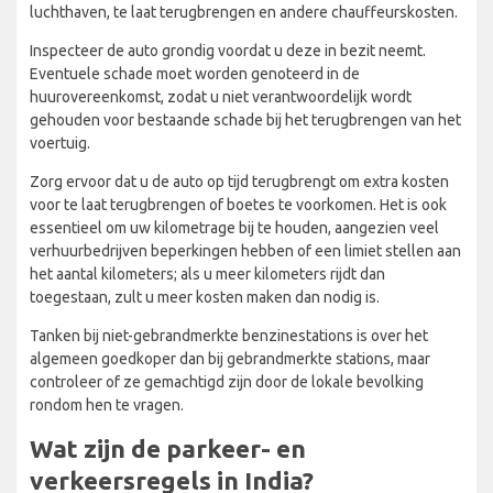
luchthaven, te laat terugbrengen en andere chauffeurskosten.
Inspecteer de auto grondig voordat u deze in bezit neemt.
Eventuele schade moet worden genoteerd in de
huurovereenkomst, zodat u niet verantwoordelijk wordt
gehouden voor bestaande schade bij het terugbrengen van het
voertuig.
Zorg ervoor dat u de auto op tijd terugbrengt om extra kosten
voor te laat terugbrengen of boetes te voorkomen. Het is ook
essentieel om uw kilometrage bij te houden, aangezien veel
verhuurbedrijven beperkingen hebben of een limiet stellen aan
het aantal kilometers; als u meer kilometers rijdt dan
toegestaan, zult u meer kosten maken dan nodig is.
Tanken bij niet-gebrandmerkte benzinestations is over het
algemeen goedkoper dan bij gebrandmerkte stations, maar
controleer of ze gemachtigd zijn door de lokale bevolking
rondom hen te vragen.
Wat zijn de parkeer- en
verkeersregels in India?