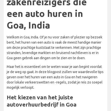
zakenreizigers die
een auto huren in
Goa, India
Welkom in Goa, India. Of je nu voor zaken of plezier op bezoek
bent, het huren van een auto is vaak de meest handige manier
om deze prachtige kuststaat te verkennen. Met zijn prachtige
stranden, levendige markten en bruisend nachtleven is er in
Goa geen gebrek aan dingen om te zien en te doen.
Maar het is essentieel om te weten waar je aan begint voordat
je de weg op gaat. In deze blogpost zullen we waardevolle tips
geven over het huren van een auto in Goa en het navigeren
door lokale verkeerswetten en -regels, zodat je reis zo soepel
mogelijk verloopt.
Het kiezen van het juiste
autoverhuurbedrijf in Goa