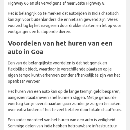
Highway 66 en sla vervolgens af naar State Highway 8.
Het is belangrijk op te merken dat autorijden in India chaotisch
kan zijn voor buitenlanders die er niet aan gewend zijn. Wees
voorzichtig bij het navigeren door drukke straten en let op voor
voetgangers en loslopende dieren.
Voordelen van het huren van een
auto in Goa
Een van de belangrijkste voordelen is dat het gemak en
flexibiliteit biedt, waardoor je verschillende plaatsen op je
eigen tempo kunt verkennen zonder afhankelijk te zijn van het
openbaar vervoer.
Het huren van een auto kan op de lange termijn geld besparen,
aangezien taxitarieven snel kunnen stijgen. Met je gehuurde
voertuig kun je overal naartoe gaan zonder je zorgen te maken
over extra kosten of het te veel betalen door lokale chauffeurs.
Een ander voordeel van het huren van een auto is veiligheid.
Sommige delen van India hebben betrouwbare infrastructuur