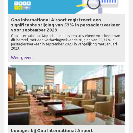
Goa International Airport registreert een
significante stijging van 53% in passagiersverkeer
voor september 2023
Goa International Airport in India is een uitstekend voorbeeld van
dit herstel, met een verbazingwekkende stijging van 52,77% in
passagiersverkeer in september 2023 in vergelijking met januari
2023.
Weergeven...
Lounges bij Goa International Airport