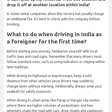
drop it off at another location within India?
A: Some rental companies allow this service but usually charge
an additional fee. It's best to check with the company before
booking.
What to do when driving in India as
a foreigner for the first time?
Before starting your journey, familiarize yourself with local
traffic laws and road signs. Remember that many drivers must
follow standard rules, such as using indicators or staying within
lane markings.
While driving on highways or expressways, keep a safe
distance from other vehicles since drivers may suddenly
change lanes without warning. Additionally, always wear your
seatbelt for safety purposes.
When driving in urban areas like Panaji or Margao city center,
where there are higher volumes of pedestrians and two-
wheelers share the road with cars, drive slowly and cautiously