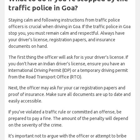
traffic police in Goa?
Staying calm and following instructions from traffic police
officers is crucial when driving in Goa. If the traffic police in Goa
stop you, you must remain calm and respectful. Always have
your driver's license, registration papers, and insurance
documents on hand.
The first thing the officer will ask for is your driver's license. If
you don't have an Indian driver's license, ensure you have an
International Driving Permit (IDP) or a temporary driving permit
from the Road Transport Office (RTO).
Next, the officer may ask for your car registration papers and
proof of insurance. Make sure all documents are up to date and
easily accessible.
If you've violated a traffic rule or committed an offense, be
prepared to pay a fine. The amount of the penalty will depend
on the severity of the crime.
It's important not to argue with the officer or attempt to bribe