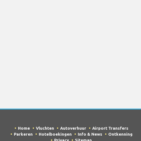
Home
Vluchten
Autoverhuur
Airport Transfers