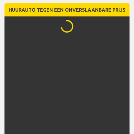
HUURAUTO TEGEN EEN ONVERSLAANBARE PRIJS
...