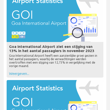
Goa International Airport ziet een stijging van
13% in het aantal passagiers in november 2023
Goa International Airport heeft een aanzienlijke groei gezien in
het aantal passagiers, waarbij de verwachtingen werden
overtroffen met een stijging van 12,73% in vergelijking met de
vorige maand.
Weergeven...