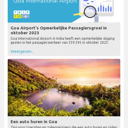
Goa Airport's Opmerkelijke Passagiersgroei in
oktober 2023
Goa International Airport in India heeft een opmerkelijke stijging
gezien in het passagiersverkeer van 339.395 in oktober 2023.
Weergeven...