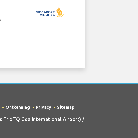
Ontkenning
Privacy
Sitemap
TripTQ Goa International Airport) /