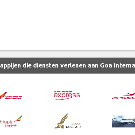
pijen die diensten verlenen aan Goa Internat