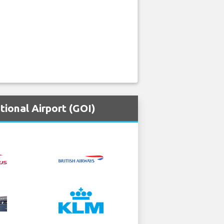
ional Airport (GOI)