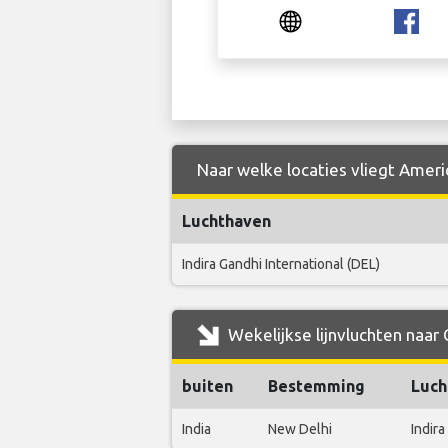
Naar welke locaties vliegt Americ
Luchthaven
Indira Gandhi International (DEL)
Wekelijkse lijnvluchten naar 
buiten
Bestemming
Luch
India
New Delhi
Indira