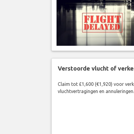
Verstoorde vlucht of verk
Claim tot £1,600 (€1,920) voor ve
vluchtvertragingen en annuleringen