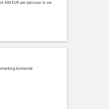
ot 600 EUR per persoon in uw
aanmerking komende