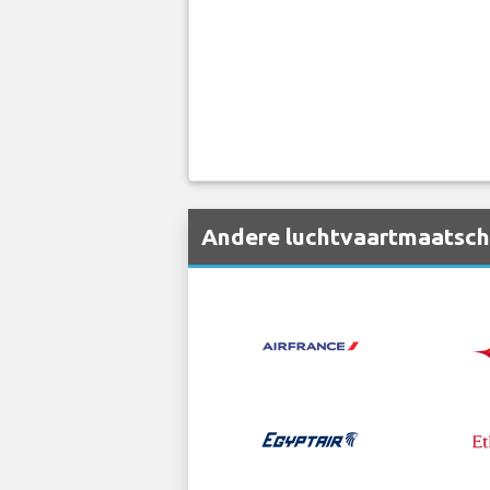
Andere luchtvaartmaatschap