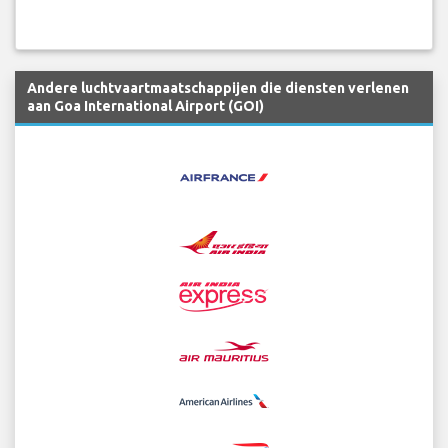
Andere luchtvaartmaatschappijen die diensten verlenen
aan Goa International Airport (GOI)