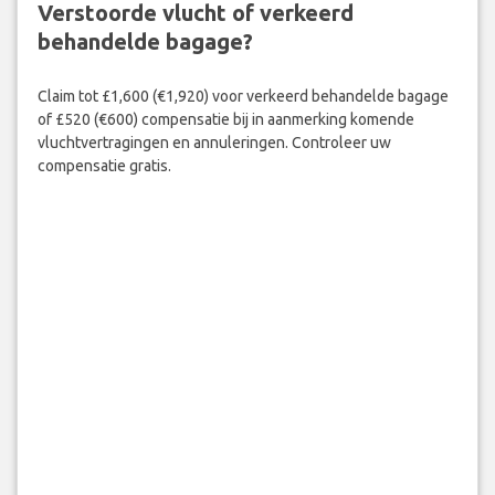
Verstoorde vlucht of verkeerd
behandelde bagage?
Claim tot £1,600 (€1,920) voor verkeerd behandelde bagage
of £520 (€600) compensatie bij in aanmerking komende
vluchtvertragingen en annuleringen. Controleer uw
compensatie gratis.