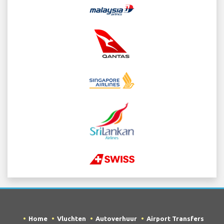
Home
Vluchten
Autoverhuur
Airport Transfers