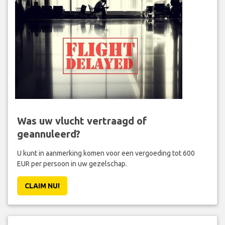
Was uw vlucht vertraagd of
geannuleerd?
U kunt in aanmerking komen voor een vergoeding tot 600
EUR per persoon in uw gezelschap.
CLAIM NU!