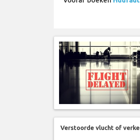
Verstoorde vlucht of verk