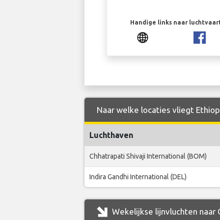
Handige links naar luchtvaa
Naar welke locaties vliegt Ethiop
Luchthaven
Chhatrapati Shivaji International (BOM)
Indira Gandhi International (DEL)
Wekelijkse lijnvluchten naar 