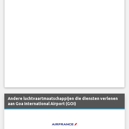
Andere luchtvaartmaatschappijen die diensten verlenen
aan Goa International Airport (GOI)