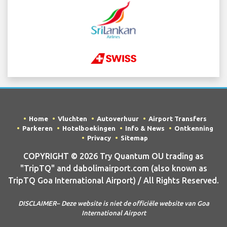
Home
Vluchten
Autoverhuur
Airport Transfers
Parkeren
Hotelboekingen
Info & News
Ontkenning
Privacy
Sitemap
COPYRIGHT © 2026 Try Quantum OU trading as
"TripTQ" and dabolimairport.com (also known as
TripTQ Goa International Airport) / All Rights Reserved.
DISCLAIMER– Deze website is niet de officiële website van Goa
International Airport