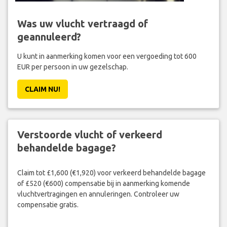
Was uw vlucht vertraagd of
geannuleerd?
U kunt in aanmerking komen voor een vergoeding tot 600
EUR per persoon in uw gezelschap.
CLAIM NU!
Verstoorde vlucht of verkeerd
behandelde bagage?
Claim tot £1,600 (€1,920) voor verkeerd behandelde bagage
of £520 (€600) compensatie bij in aanmerking komende
vluchtvertragingen en annuleringen. Controleer uw
compensatie gratis.