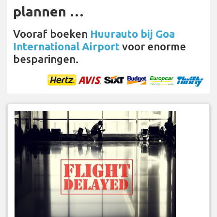
plannen …
Vooraf boeken
Huurauto bij Goa
International Airport
voor enorme
besparingen.