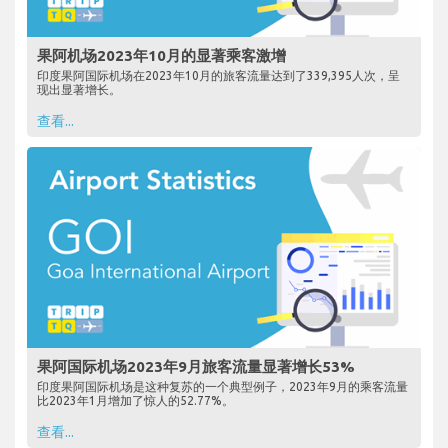
果阿机场2023年10月的显著乘客激增
印度果阿国际机场在2023年10月的旅客流量达到了339,395人次，呈
现出显著增长。
查看...
果阿国际机场2023年9月旅客流量显著增长53%
印度果阿国际机场是这种复苏的一个典型例子，2023年9月的乘客流量
比2023年1月增加了惊人的52.77%。
查看...