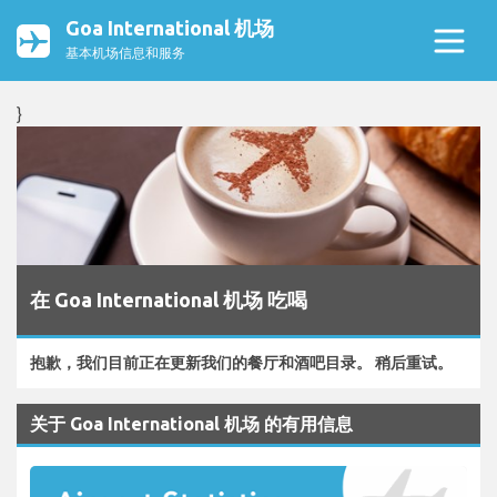
Goa International 机场
基本机场信息和服务
}
在 Goa International 机场 吃喝
抱歉，我们目前正在更新我们的餐厅和酒吧目录。 稍后重试。
关于 Goa International 机场 的有用信息