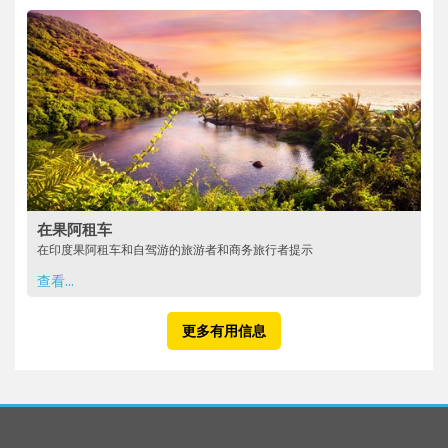
在果阿租车
在印度果阿租车和自驾游的旅游者和商务旅行者提示
查看...
更多有用信息