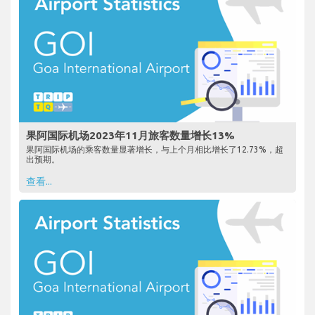
果阿国际机场2023年11月旅客数量增长13%
果阿国际机场的乘客数量显著增长，与上个月相比增长了12.73%，超
出预期。
查看...