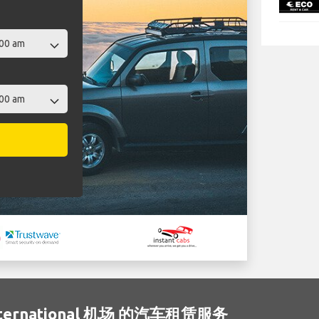
International 机场 的汽车租赁服务