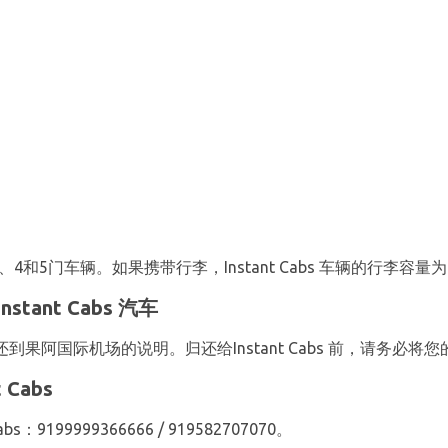
4和5门车辆。如果携带行李，Instant Cabs 车辆的行李容量
ant Cabs 汽车
租车归还到果阿国际机场的说明。归还给Instant Cabs 前，请务
Cabs
9199999366666 / 919582707070。