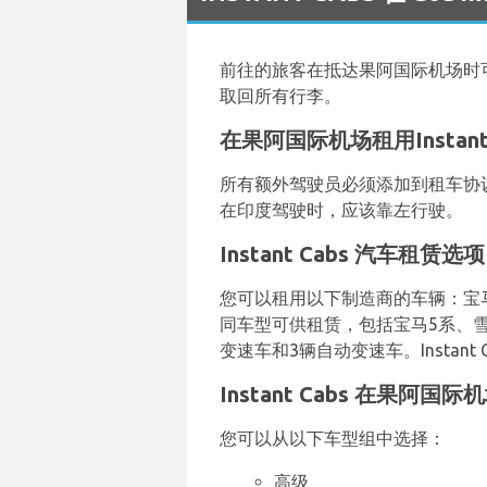
前往的旅客在抵达果阿国际机场时
取回所有行李。
在果阿国际机场租用Instan
所有额外驾驶员必须添加到租车协
在印度驾驶时，应该靠左行驶。
Instant Cabs 汽车租赁选项
您可以租用以下制造商的车辆：宝马、
同车型可供租赁，包括宝马5系、雪佛兰O
变速车和3辆自动变速车。Instant
Instant Cabs 在果阿
您可以从以下车型组中选择：
高级