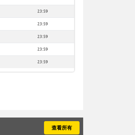
23:59
23:59
23:59
23:59
23:59
查看所有