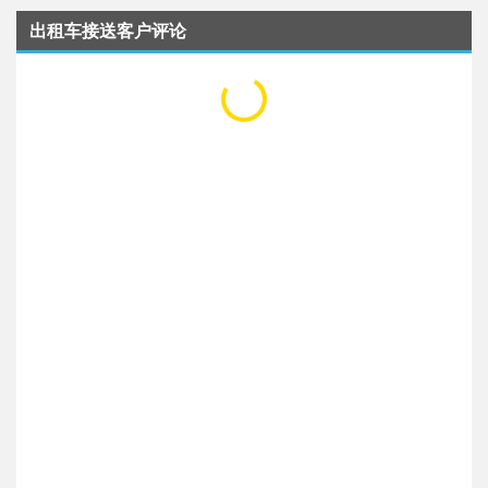
出租车接送客户评论
...