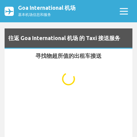
Goa International 机场
基本机场信息和服务
往返 Goa International 机场 的 Taxi 接送服务
寻找物超所值的出租车接送
...