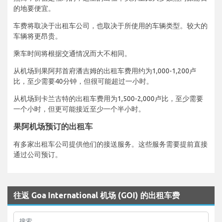
的地要便宜。
车费将取决于出租车公司，也取决于所使用的车辆类型。较大的
车辆将更昂贵。
乘车时间将根据交通情况而大不相同。
从机场到果阿邦首府潘吉姆的出租车费用约为1,000-1,200卢
比，至少需要40分钟，但很可能超过一小时。
从机场到卡兰古特的出租车费用为1,500-2,000卢比，至少需要
一个小时，但更可能接近至少一个半小时。
果阿机场预订的出租车
有多家出租车公司提供他们的接送服务。这些服务需要提前直接
通过公司预订。
往返 Goa International 机场 (GOI) 的出租车费