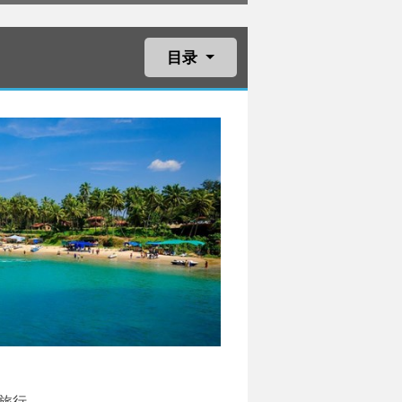
目录
旅行。