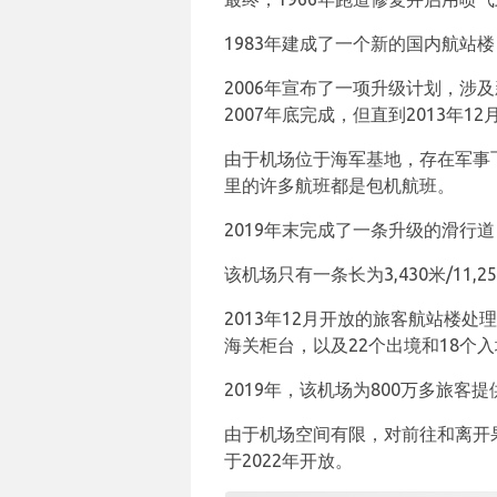
1983年建成了一个新的国内航站楼
2006年宣布了一项升级计划，
2007年底完成，但直到2013年1
由于机场位于海军基地，存在军事
里的许多航班都是包机航班。
2019年末完成了一条升级的滑行道
该机场只有一条长为3,430米/11,
2013年12月开放的旅客航站楼
海关柜台，以及22个出境和18个
2019年，该机场为800万多旅客提
由于机场空间有限，对前往和离开
于2022年开放。