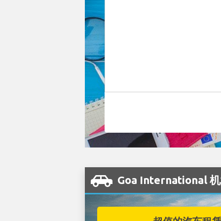
Goa Internation