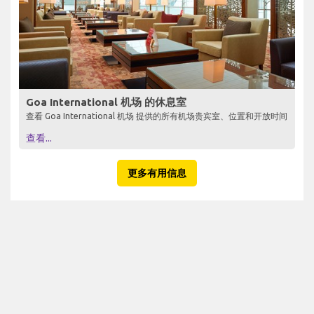
Goa International 机场 的休息室
查看 Goa International 机场 提供的所有机场贵宾室、位置和开放时间
查看...
更多有用信息