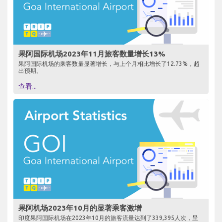
果阿国际机场2023年11月旅客数量增长13%
果阿国际机场的乘客数量显著增长，与上个月相比增长了12.73%，超
出预期。
查看...
果阿机场2023年10月的显著乘客激增
印度果阿国际机场在2023年10月的旅客流量达到了339,395人次，呈