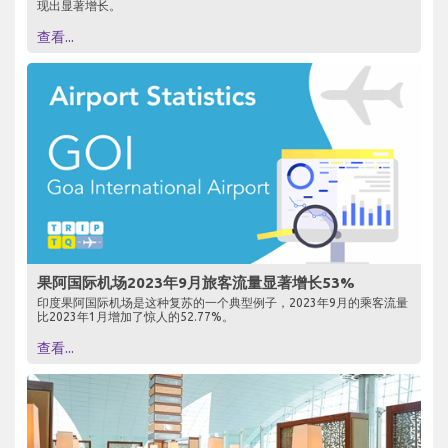
现出显著增长。
查看...
果阿国际机场2023年9月旅客流量显著增长53%
印度果阿国际机场是这种复苏的一个典型例子，2023年9月的乘客流量
比2023年1月增加了惊人的52.77%。
查看...