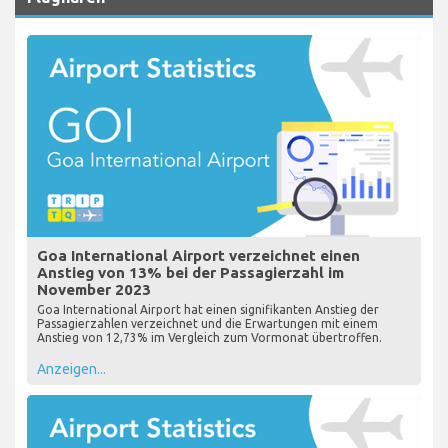
Goa International Airport verzeichnet einen
Anstieg von 13% bei der Passagierzahl im
November 2023
Goa International Airport hat einen signifikanten Anstieg der
Passagierzahlen verzeichnet und die Erwartungen mit einem
Anstieg von 12,73% im Vergleich zum Vormonat übertroffen.
Anzeigen...