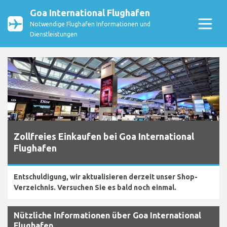
Goa International Flughafen
Notwendige Flughafen Informationen und
Dienstleistungen
Zollfreies Einkaufen bei Goa International
Flughafen
Entschuldigung, wir aktualisieren derzeit unser Shop-
Verzeichnis. Versuchen Sie es bald noch einmal.
Nützliche Informationen über Goa International
Flughafen