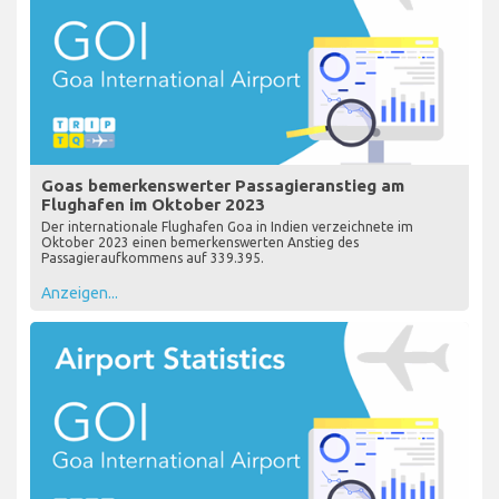
Goas bemerkenswerter Passagieranstieg am
Flughafen im Oktober 2023
Der internationale Flughafen Goa in Indien verzeichnete im
Oktober 2023 einen bemerkenswerten Anstieg des
Passagieraufkommens auf 339.395.
Anzeigen...