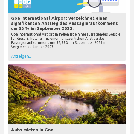
Goa International Airport verzeichnet einen
signifikanten Anstieg des Passagieraufkommens
um 53 % im September 2023.
Goa International Airport in Indien ist ein herausragendes Beispiel
für diese Erholung, mit einem erstaunlichen Anstieg des
Passagieraufkommens um 52,77% im September 2023 im
Vergleich zu Januar 2023.
Anzeigen...
Auto mieten in Goa