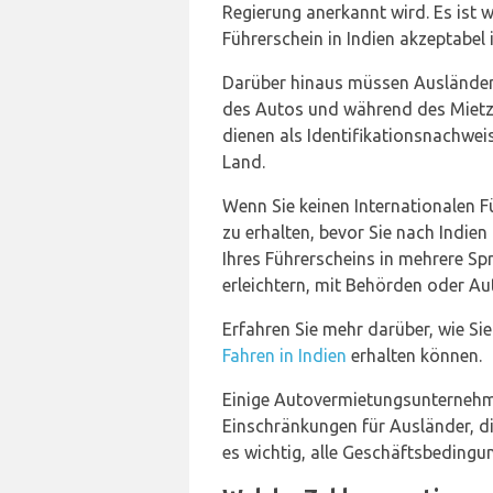
Regierung anerkannt wird. Es ist w
Führerschein in Indien akzeptabel i
Darüber hinaus müssen Ausländer 
des Autos und während des Mietz
dienen als Identifikationsnachwei
Land.
Wenn Sie keinen Internationalen Fü
zu erhalten, bevor Sie nach Indien 
Ihres Führerscheins in mehrere Sp
erleichtern, mit Behörden oder 
Erfahren Sie mehr darüber, wie Si
Fahren in Indien
erhalten können.
Einige Autovermietungsunternehm
Einschränkungen für Ausländer, di
es wichtig, alle Geschäftsbedingu