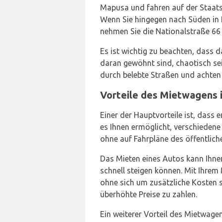
Mapusa und fahren auf der Staatsst
Wenn Sie hingegen nach Süden in
nehmen Sie die Nationalstraße 66 
Es ist wichtig zu beachten, dass d
daran gewöhnt sind, chaotisch sei
durch belebte Straßen und achten
Vorteile des Mietwagens 
Einer der Hauptvorteile ist, dass e
es Ihnen ermöglicht, verschiedene
ohne auf Fahrpläne des öffentlich
Das Mieten eines Autos kann Ihnen
schnell steigen können. Mit Ihrem
ohne sich um zusätzliche Kosten 
überhöhte Preise zu zahlen.
Ein weiterer Vorteil des Mietwagens