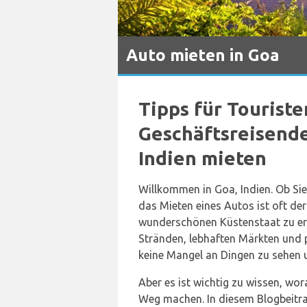
Auto mieten in Goa
Tipps für Tourist
Geschäftsreisende,
Indien mieten
Willkommen in Goa, Indien. Ob Sie
das Mieten eines Autos ist oft d
wunderschönen Küstenstaat zu er
Stränden, lebhaften Märkten und 
keine Mangel an Dingen zu sehen 
Aber es ist wichtig zu wissen, wora
Weg machen. In diesem Blogbeitra