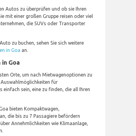
ren Autos zu überprüfen und ob sie Ihren
e mit einer großen Gruppe reisen oder viel
nternehmen, die SUVs oder Transporter
 Auto zu buchen, sehen Sie sich weitere
en in Goa
an.
 in Goa
besten Orte, um nach Mietwagenoptionen zu
 Auswahlmöglichkeiten für
einfach sein, eine zu finden, die all Ihren
 Goa bieten Kompaktwagen,
n, die bis zu 7 Passagiere befördern
 über Annehmlichkeiten wie Klimaanlage,
m.