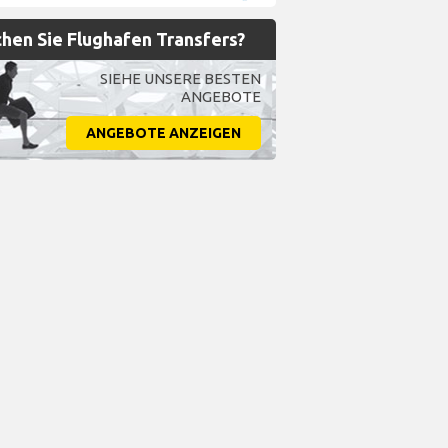
hen Sie Flughafen Transfers?
SIEHE UNSERE BESTEN
ANGEBOTE
ANGEBOTE ANZEIGEN