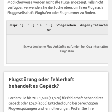
Möglicherweise werden nicht alle Flüge angezeigt. Falls nicht
verfügbar, verwenden Sie die Suche oben, um Ihren Flug nach
Fluggesellschaft, Flughafen oder Flugnummer zu finden.
Ursprung
Fluglinie
Flug
Vorgesehen
Angen./Tatsächlich
Nr.
Es wurden keine Flug Ankünfte gefunden bei Goa International
Flughafen.
Flugstörung oder fehlerhaft
behandeltes Gepäck?
Fordern Sie bis zu £1,600 (€1,920) für fehlerhaft behandeltes
Gepäck oder £520 (€600) Entschädigung bei berechtigten
Flugverspätungen und -annullierungen. Prüfen Sie Ihre