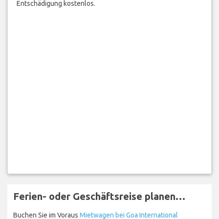
Entschädigung kostenlos.
Ferien- oder Geschäftsreise planen…
Buchen Sie im Voraus
Mietwagen bei Goa International