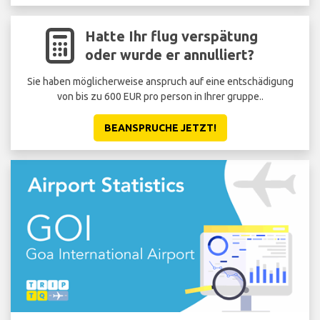
Hatte Ihr flug verspätung
oder wurde er annulliert?
Sie haben möglicherweise anspruch auf eine entschädigung
von bis zu 600 EUR pro person in Ihrer gruppe..
BEANSPRUCHE JETZT!