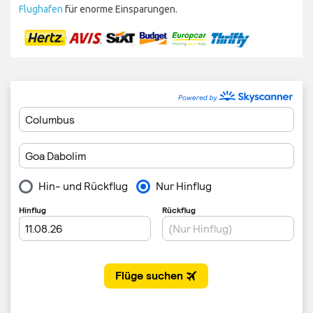
Flughafen
für enorme Einsparungen.