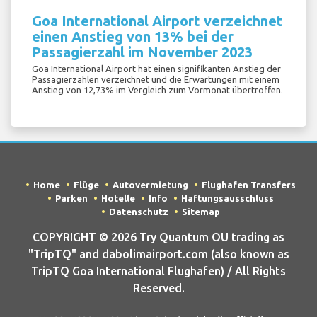
Goa International Airport verzeichnet
einen Anstieg von 13% bei der
Passagierzahl im November 2023
Goa International Airport hat einen signifikanten Anstieg der
Passagierzahlen verzeichnet und die Erwartungen mit einem
Anstieg von 12,73% im Vergleich zum Vormonat übertroffen.
Home
Flüge
Autovermietung
Flughafen Transfers
Parken
Hotelle
Info
Haftungsausschluss
Datenschutz
Sitemap
COPYRIGHT © 2026 Try Quantum OU trading as
"TripTQ" and dabolimairport.com (also known as
TripTQ Goa International Flughafen) / All Rights
Reserved.