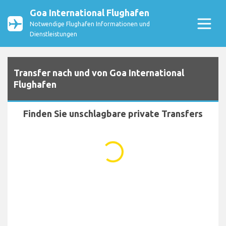
Goa International Flughafen
Notwendige Flughafen Informationen und
Dienstleistungen
Transfer nach und von Goa International
Flughafen
Finden Sie unschlagbare private Transfers
...