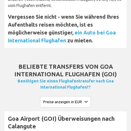
vom Flughafen entfernt.
Vergessen Sie nicht - wenn Sie während Ihres
Aufenthalts reisen möchten, ist es
möglicherweise günstiger,
ein Auto bei Goa
International Flughafen
zu mieten.
BELIEBTE TRANSFERS VON GOA
INTERNATIONAL FLUGHAFEN (GOI)
Benötigen Sie einen Flughafentransfer nach Goa
International Flughafen??
Goa Airport (GOI) Überweisungen nach
Calangute