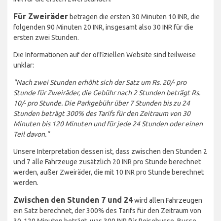
Für Zweiräder
betragen die ersten 30 Minuten 10 INR, die
folgenden 90 Minuten 20 INR, insgesamt also 30 INR für die
ersten zwei Stunden.
Die Informationen auf der offiziellen Website sind teilweise
unklar:
"Nach zwei Stunden erhöht sich der Satz um Rs. 20/- pro
Stunde für Zweiräder, die Gebühr nach 2 Stunden beträgt Rs.
10/- pro Stunde. Die Parkgebühr über 7 Stunden bis zu 24
Stunden beträgt 300% des Tarifs für den Zeitraum von 30
Minuten bis 120 Minuten und für jede 24 Stunden oder einen
Teil davon."
Unsere Interpretation dessen ist, dass zwischen den Stunden 2
und 7 alle Fahrzeuge zusätzlich 20 INR pro Stunde berechnet
werden, außer Zweiräder, die mit 10 INR pro Stunde berechnet
werden.
Zwischen den Stunden 7 und 24
wird allen Fahrzeugen
ein Satz berechnet, der 300% des Tarifs für den Zeitraum von