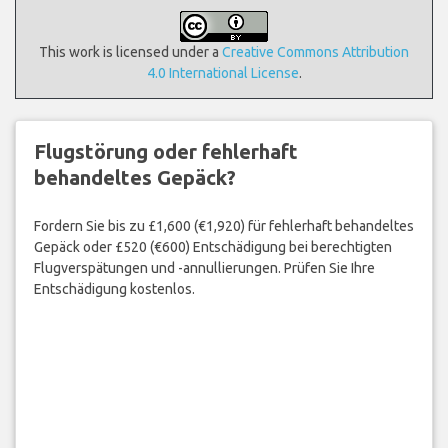
This work is licensed under a
Creative Commons Attribution
4.0 International License
.
Flugstörung oder fehlerhaft
behandeltes Gepäck?
Fordern Sie bis zu £1,600 (€1,920) für fehlerhaft behandeltes
Gepäck oder £520 (€600) Entschädigung bei berechtigten
Flugverspätungen und -annullierungen. Prüfen Sie Ihre
Entschädigung kostenlos.