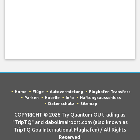
Home
Flüge
Autovermietung
Flughafen Transfers
Parken
Hotelle
Info
Haftungsausschluss
Datenschutz
Sitemap
COPYRIGHT © 2026 Try Quantum OU trading as
"TripTQ" and dabolimairport.com (also known as
TripTQ Goa International Flughafen) / All Rights
Reserved.