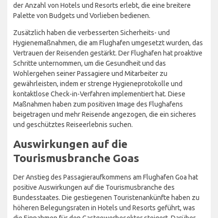
der Anzahl von Hotels und Resorts erlebt, die eine breitere
Palette von Budgets und Vorlieben bedienen.
Zusätzlich haben die verbesserten Sicherheits- und
Hygienemaßnahmen, die am Flughafen umgesetzt wurden, das
Vertrauen der Reisenden gestärkt. Der Flughafen hat proaktive
Schritte unternommen, um die Gesundheit und das
Wohlergehen seiner Passagiere und Mitarbeiter zu
gewährleisten, indem er strenge Hygieneprotokolle und
kontaktlose Check-in-Verfahren implementiert hat. Diese
Maßnahmen haben zum positiven Image des Flughafens
beigetragen und mehr Reisende angezogen, die ein sicheres
und geschütztes Reiseerlebnis suchen.
Auswirkungen auf die
Tourismusbranche Goas
Der Anstieg des Passagieraufkommens am Flughafen Goa hat
positive Auswirkungen auf die Tourismusbranche des
Bundesstaates. Die gestiegenen Touristenankünfte haben zu
höheren Belegungsraten in Hotels und Resorts geführt, was