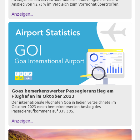
Anstieg von 12,73% im Vergleich zum Vormonat übertroffen.
Anzeigen...
Goas bemerkenswerter Passagieranstieg am
Flughafen im Oktober 2023
Der internationale Flughafen Goa in Indien verzeichnete im
Oktober 2023 einen bemerkenswerten Anstieg des
Passagieraufkommens auf 339.395.
Anzeigen...