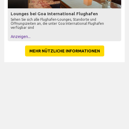
Lounges bei Goa International Flughafen
Sehen Sie sich alle Flughafen-Lounges, Standorte und
Öffnungszeiten an, die unter Goa International Flughafen
verfügbar sind
Anzeigen...
MEHR NÜTZLICHE INFORMATIONEN