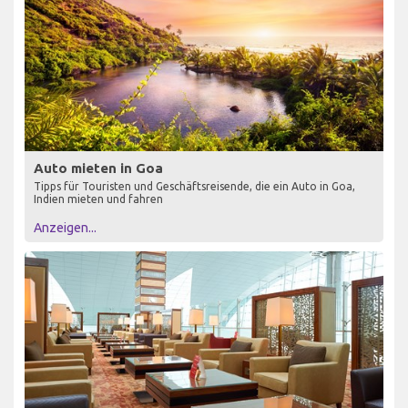
Auto mieten in Goa
Tipps für Touristen und Geschäftsreisende, die ein Auto in Goa,
Indien mieten und fahren
Anzeigen...