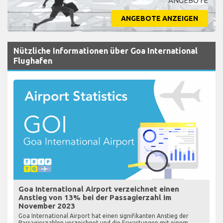
ANGEBOTE
ANGEBOTE ANZEIGEN
Nützliche Informationen über Goa International
Flughafen
Goa International Airport verzeichnet einen
Anstieg von 13% bei der Passagierzahl im
November 2023
Goa International Airport hat einen signifikanten Anstieg der
Passagierzahlen verzeichnet und die Erwartungen mit einem