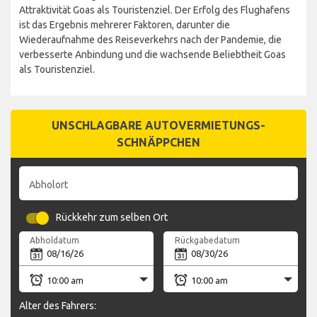
Attraktivität Goas als Touristenziel. Der Erfolg des Flughafens
ist das Ergebnis mehrerer Faktoren, darunter die
Wiederaufnahme des Reiseverkehrs nach der Pandemie, die
verbesserte Anbindung und die wachsende Beliebtheit Goas
als Touristenziel.
UNSCHLAGBARE AUTOVERMIETUNGS-
SCHNÄPPCHEN
Abholort
Rückkehr zum selben Ort
Abholdatum
Rückgabedatum
Alter des Fahrers: