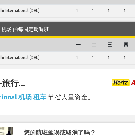
hi International (DEL)
1
1
1
1
ional 机场 的每周定期航班
一
二
三
四
hi International (DEL)
1
1
1
1
行...
ational 机场 租车
节省大量资金。
您的航班延误或取消了吗？