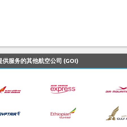
 机场 提供服务的其他航空公司 (GOI)