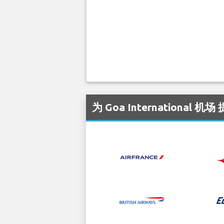
为 Goa International