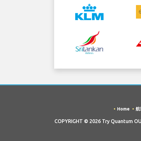
Home
航
COPYRIGHT © 2026 Try Quantum OU tr