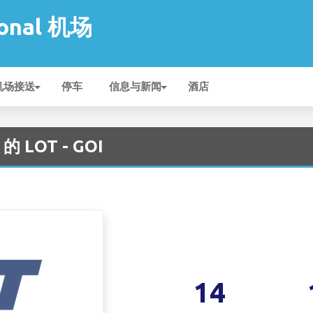
ional 机场
机场接送
停车
信息与新闻
酒店
 的 LOT - GOI
14