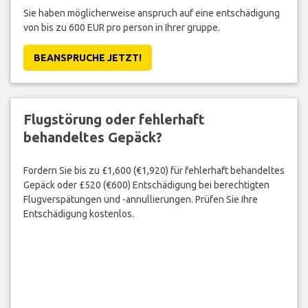
Sie haben möglicherweise anspruch auf eine entschädigung
von bis zu 600 EUR pro person in Ihrer gruppe.
BEANSPRUCHE JETZT!
Flugstörung oder fehlerhaft
behandeltes Gepäck?
Fordern Sie bis zu £1,600 (€1,920) für fehlerhaft behandeltes
Gepäck oder £520 (€600) Entschädigung bei berechtigten
Flugverspätungen und -annullierungen. Prüfen Sie Ihre
Entschädigung kostenlos.