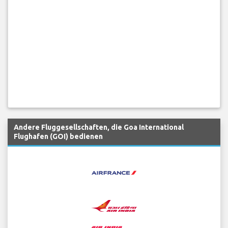
Andere Fluggesellschaften, die Goa International
Flughafen (GOI) bedienen