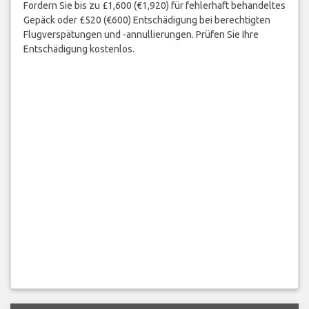
Fordern Sie bis zu £1,600 (€1,920) für fehlerhaft behandeltes
Gepäck oder £520 (€600) Entschädigung bei berechtigten
Flugverspätungen und -annullierungen. Prüfen Sie Ihre
Entschädigung kostenlos.