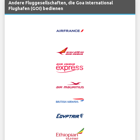
Andere Fluggesellschaften, die Goa International
Flughafen (GOI) bedienen