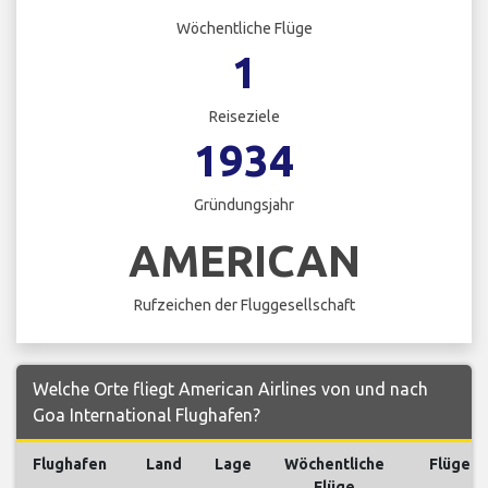
Wöchentliche Flüge
1
Reiseziele
1934
Gründungsjahr
AMERICAN
Rufzeichen der Fluggesellschaft
Welche Orte fliegt American Airlines von und nach
Goa International Flughafen?
Flughafen
Land
Lage
Wöchentliche
Flüge
Flüge