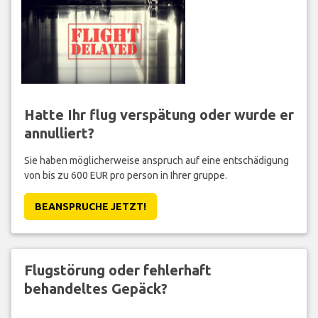
Hatte Ihr flug verspätung oder wurde er
annulliert?
Sie haben möglicherweise anspruch auf eine entschädigung
von bis zu 600 EUR pro person in Ihrer gruppe.
BEANSPRUCHE JETZT!
Flugstörung oder fehlerhaft
behandeltes Gepäck?