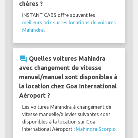
chères ?
INSTANT CABS offre souvent les
meilleurs prix sur les locations de voitures
Mahindra
.
question_answer
Quelles voitures Mahindra
avec changement de vitesse
manuel/manuel sont disponibles à
la location chez Goa International
Aéroport ?
Les voitures Mahindra à changement de
vitesse manuelle/à levier suivantes sont
disponibles à la location sur Goa
International Aéroport :
Mahindra Scorpio