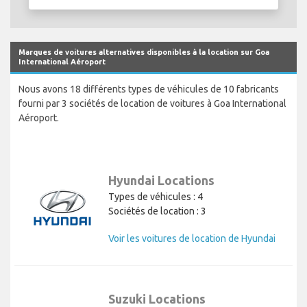
Marques de voitures alternatives disponibles à la location sur Goa
International Aéroport
Nous avons 18 différents types de véhicules de 10 fabricants
fourni par 3 sociétés de location de voitures à Goa International
Aéroport.
Hyundai Locations
Types de véhicules : 4
Sociétés de location : 3
Voir les voitures de location de Hyundai
Suzuki Locations