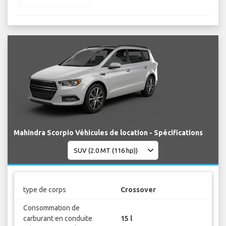
Mahindra Scorpio Véhicules de location - Spécifications
type de corps
Crossover
Consommation de
carburant en conduite
15 l