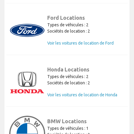
Ford Locations
Types de véhicules : 2
Sociétés de location : 2
Voir les voitures de location de Ford
Honda Locations
Types de véhicules : 2
Sociétés de location : 2
Voir les voitures de location de Honda
BMW Locations
Types de véhicules : 1