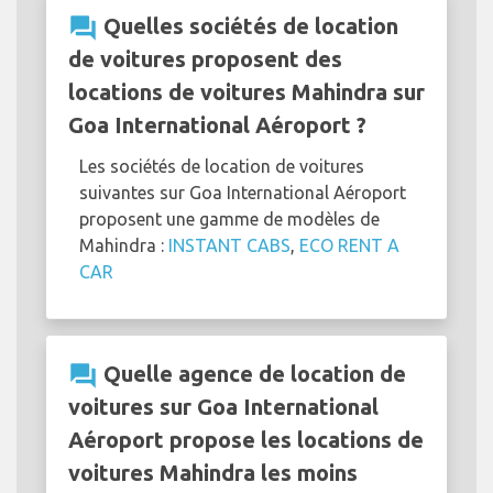
question_answer
Quelles sociétés de location
de voitures proposent des
locations de voitures Mahindra sur
Goa International Aéroport ?
Les sociétés de location de voitures
suivantes sur Goa International Aéroport
proposent une gamme de modèles de
Mahindra :
INSTANT CABS
,
ECO RENT A
CAR
question_answer
Quelle agence de location de
voitures sur Goa International
Aéroport propose les locations de
voitures Mahindra les moins