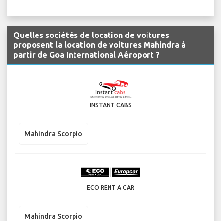
Quelles sociétés de location de voitures
proposent la location de voitures Mahindra à
partir de Goa International Aéroport ?
INSTANT CABS
Mahindra Scorpio
ECO RENT A CAR
Mahindra Scorpio