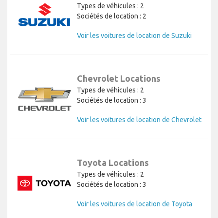
Types de véhicules : 2
Sociétés de location : 2
Voir les voitures de location de Suzuki
Chevrolet Locations
Types de véhicules : 2
Sociétés de location : 3
Voir les voitures de location de Chevrolet
Toyota Locations
Types de véhicules : 2
Sociétés de location : 3
Voir les voitures de location de Toyota