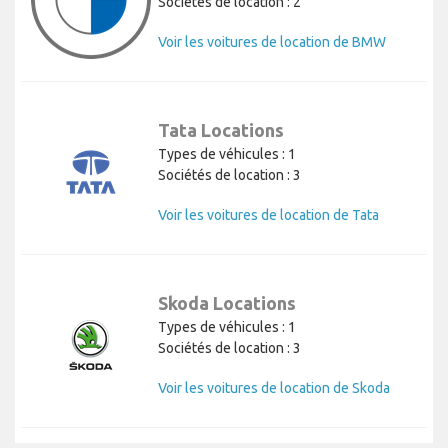
Sociétés de location : 2
Voir les voitures de location de BMW
Tata Locations
Types de véhicules : 1
Sociétés de location : 3
Voir les voitures de location de Tata
Skoda Locations
Types de véhicules : 1
Sociétés de location : 3
Voir les voitures de location de Skoda