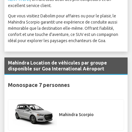
excellent service client.
Que vous visitiez Dabolim pour affaires ou pour le plaisir, le
Mahindra Scorpio garantit une expérience de conduite aussi
mémorable que la destination elle-même. Offrant fiabilité,
confort et une touche d'aventure, ce SUV est un compagnon
idéal pour explorer les paysages enchanteurs de Goa.
Mahindra Location de véhicules par groupe
disponible sur Goa International Aéroport
Monospace 7 personnes
Mahindra Scorpio