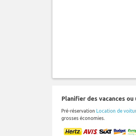
Planifier des vacances ou 
Pré-réservation
Location de voitu
grosses économies.