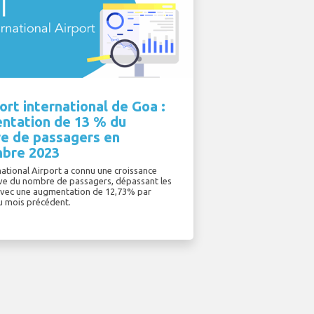
rt international de Goa :
ntation de 13 % du
e de passagers en
bre 2023
ational Airport a connu une croissance
tive du nombre de passagers, dépassant les
avec une augmentation de 12,73% par
u mois précédent.