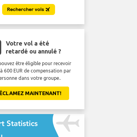
Votre vol a été
retardé ou annulé ?
ouvez être éligible pour recevoir
'à 600 EUR de compensation par
ersonne dans votre groupe..
ÉCLAMEZ MAINTENANT!