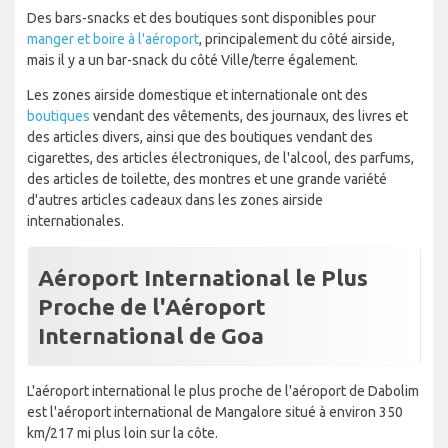
Des bars-snacks et des boutiques sont disponibles pour
manger et boire à l'aéroport
, principalement du côté airside,
mais il y a un bar-snack du côté Ville/terre également.
Les zones airside domestique et internationale ont des
boutiques
vendant des vêtements, des journaux, des livres et
des articles divers, ainsi que des boutiques vendant des
cigarettes, des articles électroniques, de l'alcool, des parfums,
des articles de toilette, des montres et une grande variété
d'autres articles cadeaux dans les zones airside
internationales.
Aéroport International le Plus
Proche de l'Aéroport
International de Goa
L'aéroport international le plus proche de l'aéroport de Dabolim
est l'aéroport international de Mangalore situé à environ 350
km/217 mi plus loin sur la côte.