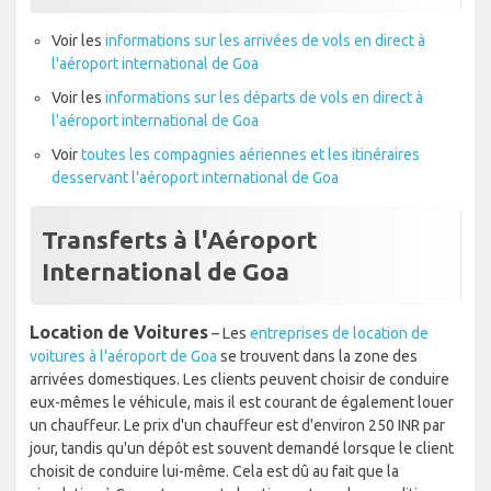
Voir les
informations sur les arrivées de vols en direct à
l'aéroport international de Goa
Voir les
informations sur les départs de vols en direct à
l'aéroport international de Goa
Voir
toutes les compagnies aériennes et les itinéraires
desservant l'aéroport international de Goa
Transferts à l'Aéroport
International de Goa
Location de Voitures
– Les
entreprises de location de
voitures à l'aéroport de Goa
se trouvent dans la zone des
arrivées domestiques. Les clients peuvent choisir de conduire
eux-mêmes le véhicule, mais il est courant de également louer
un chauffeur. Le prix d'un chauffeur est d'environ 250 INR par
jour, tandis qu'un dépôt est souvent demandé lorsque le client
choisit de conduire lui-même. Cela est dû au fait que la