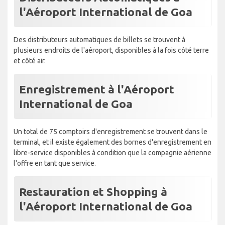
l'Aéroport International de Goa
Des distributeurs automatiques de billets se trouvent à
plusieurs endroits de l'aéroport, disponibles à la fois côté terre
et côté air.
Enregistrement à l'Aéroport
International de Goa
Un total de 75 comptoirs d'enregistrement se trouvent dans le
terminal, et il existe également des bornes d'enregistrement en
libre-service disponibles à condition que la compagnie aérienne
l'offre en tant que service.
Restauration et Shopping à
l'Aéroport International de Goa