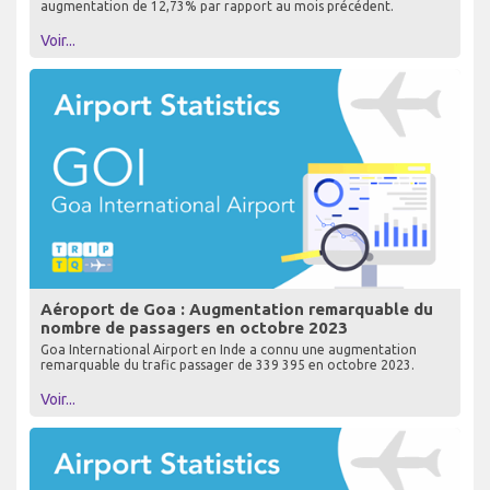
augmentation de 12,73% par rapport au mois précédent.
Voir...
Aéroport de Goa : Augmentation remarquable du
nombre de passagers en octobre 2023
Goa International Airport en Inde a connu une augmentation
remarquable du trafic passager de 339 395 en octobre 2023.
Voir...