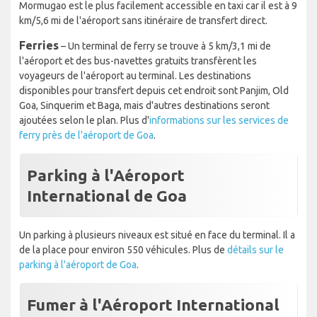
Mormugao est le plus facilement accessible en taxi car il est à 9
km/5,6 mi de l'aéroport sans itinéraire de transfert direct.
Ferries
– Un terminal de ferry se trouve à 5 km/3,1 mi de
l'aéroport et des bus-navettes gratuits transfèrent les
voyageurs de l'aéroport au terminal. Les destinations
disponibles pour transfert depuis cet endroit sont Panjim, Old
Goa, Sinquerim et Baga, mais d'autres destinations seront
ajoutées selon le plan. Plus d'
informations sur les services de
ferry près de l'aéroport de Goa
.
Parking à l'Aéroport
International de Goa
Un parking à plusieurs niveaux est situé en face du terminal. Il a
de la place pour environ 550 véhicules. Plus de
détails sur le
parking à l'aéroport de Goa
.
Fumer à l'Aéroport International