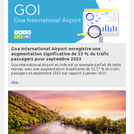
Goa International Airport enregistre une
augmentation significative de 53 % du trafic
passagers pour septembre 2023
Goa International Airport en Inde est un exemple parfait de cette
reprise, avec une augmentation stupéfiante de 52,77 % du trafic
passagers en septembre 2023 par rapport à janvier 2023.
Voir...