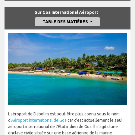
Sur Goa International Aéroport
TABLE DES MATIÈRES
L'aéroport de Dabolim est peut-être plus connu sous le nom
d'
Aéroport international de Goa
car c'est actuellement le seul
aéroport international de l'État indien de Goa. Il s'agit d'une
enclave civile située sur une base aérienne de la marine