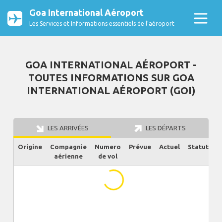
Goa International Aéroport
Les Services et Informations essentiels de l’aéroport
GOA INTERNATIONAL AÉROPORT -
TOUTES INFORMATIONS SUR GOA
INTERNATIONAL AÉROPORT (GOI)
LES ARRIVÉES
LES DÉPARTS
Origine
Compagnie
Numero
Prévue
Actuel
Statut
aérienne
de vol
...