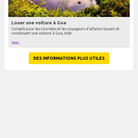
Louer une voiture à Goa
Conseils pour les touristes et les voyageurs d'affaires louant et
conduisant une voiture à Goa, Inde
Voir...
DES INFORMATIONS PLUS UTILES