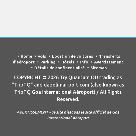
Home
vols
Location de voitures
Transferts
d'aéroport
Parking
Hôtels
Info
Avertissement
Détails de confidentialité
Sitemap
COPYRIGHT © 2026 Try Quantum OU trading as
"TripTQ" and dabolimairport.com (also known as
TripTQ Goa International Aéroport) / All Rights
Reserved.
AVERTISSEMENT - ce site n'est pas le site officiel de Goa
International Aéroport