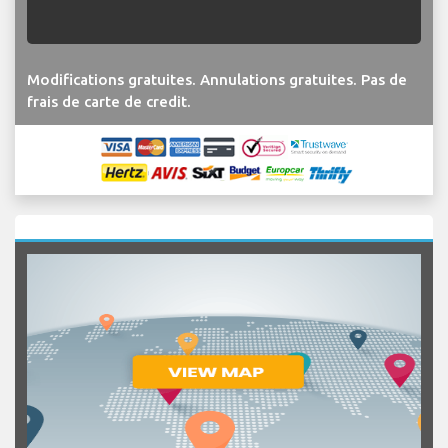
Modifications gratuites. Annulations gratuites. Pas de
frais de carte de credit.