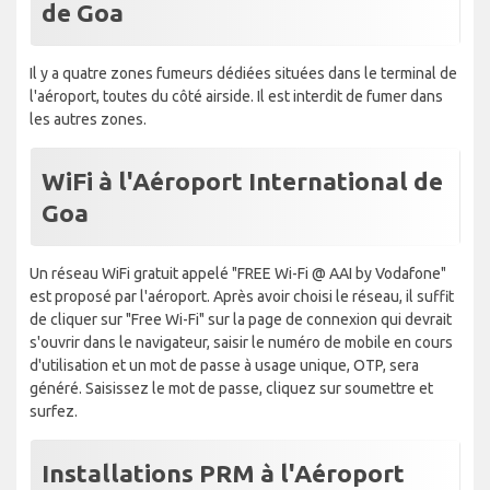
de Goa
Il y a quatre zones fumeurs dédiées situées dans le terminal de
l'aéroport, toutes du côté airside. Il est interdit de fumer dans
les autres zones.
WiFi à l'Aéroport International de
Goa
Un réseau WiFi gratuit appelé "FREE Wi-Fi @ AAI by Vodafone"
est proposé par l'aéroport. Après avoir choisi le réseau, il suffit
de cliquer sur "Free Wi-Fi" sur la page de connexion qui devrait
s'ouvrir dans le navigateur, saisir le numéro de mobile en cours
d'utilisation et un mot de passe à usage unique, OTP, sera
généré. Saisissez le mot de passe, cliquez sur soumettre et
surfez.
Installations PRM à l'Aéroport