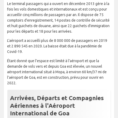
Le terminal passagers qui a ouvert en décembre 2013 gère à la
fois les vols domestiques et internationaux et est conçu pour
accueillir cinq millions de passagers par an. Il dispose de 75
comptoirs d'enregistrement, 14 postes de contrôle de sécurité
et huit guichets de douane, ainsi que 22 guichets d'immigration
pour les départs et 18 pour les arrivées.
L'aéroport a accueilli plus de 8 000 000 de passagers en 2019
et 2 890 545 en 2020. La baisse était due à la pandémie de
Covid-19.
Étant donné que l'espace est limité à l'aéroport et que la
demande de vols vers et depuis Goa est élevée, un nouvel
aéroport international situé à Mopa, à environ 60 km/37 mi de
l'aéroport de Goa, est en construction, prévu pour ouvrir en
2022.
Arrivées, Départs et Compagnies
Aériennes à l'Aéroport
International de Goa