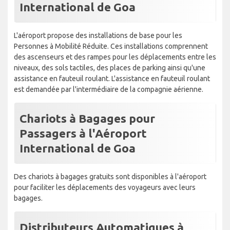
International de Goa
L'aéroport propose des installations de base pour les
Personnes à Mobilité Réduite. Ces installations comprennent
des ascenseurs et des rampes pour les déplacements entre les
niveaux, des sols tactiles, des places de parking ainsi qu'une
assistance en fauteuil roulant. L'assistance en fauteuil roulant
est demandée par l'intermédiaire de la compagnie aérienne.
Chariots à Bagages pour
Passagers à l'Aéroport
International de Goa
Des chariots à bagages gratuits sont disponibles à l'aéroport
pour faciliter les déplacements des voyageurs avec leurs
bagages.
Distributeurs Automatiques à