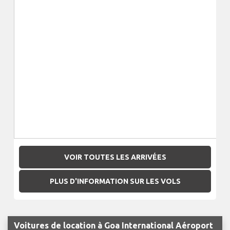
VOIR TOUTES LES ARRIVÉES
PLUS D'INFORMATION SUR LES VOLS
Voitures de location à Goa International Aéroport