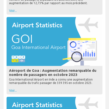
augmentation de 12,73% par rapport au mois précédent.
Voir...
Aéroport de Goa : Augmentation remarquable du
nombre de passagers en octobre 2023
Goa International Airport en Inde a connu une augmentation
remarquable du trafic passager de 339 395 en octobre 2023.
Voir...