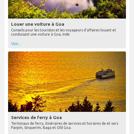
Louer une voiture à Goa
Conseils pour les touristes et les voyageurs d'affaires louant et
conduisant une voiture à Goa, Inde
Voir...
Services de ferry à Goa
Terminaux de ferry, itinéraires de services et horaires de et vers
Panjim, Sinquerim, Baga et Old Goa.