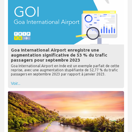
Goa International Airport enregistre une
augmentation significative de 53 % du trafic
passagers pour septembre 2023
Goa International Airport en Inde est un exemple parfait de cette
reprise, avec une augmentation stupéfiante de 52,77 % du trafic
passagers en septembre 2023 par rapport à janvier 2023.
Voir...