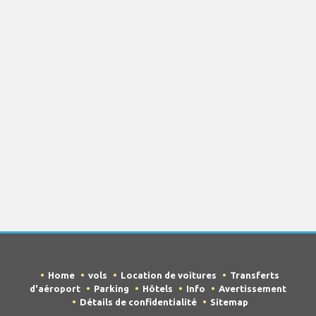
Home
vols
Location de voitures
Transferts
d'aéroport
Parking
Hôtels
Info
Avertissement
Détails de confidentialité
Sitemap