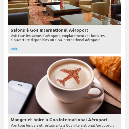
Salons à Goa International Aéroport
Voir tous les salons d'aéroport, emplacements et horaires
d'ouverture disponibles sur Goa International Aéroport
Voir...
Manger et boire à Goa International Aéroport
Voir tous les bars et restaurants à Goa International Aéroport, y