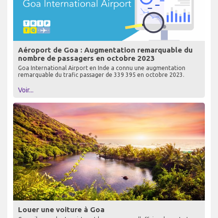
Aéroport de Goa : Augmentation remarquable du
nombre de passagers en octobre 2023
Goa International Airport en Inde a connu une augmentation
remarquable du trafic passager de 339 395 en octobre 2023.
Voir...
Louer une voiture à Goa