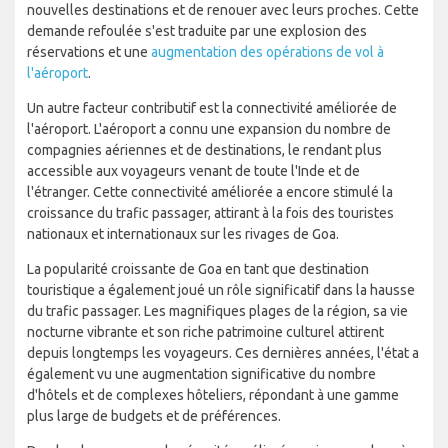
nouvelles destinations et de renouer avec leurs proches. Cette
demande refoulée s'est traduite par une explosion des
réservations et une
augmentation des opérations de vol à
l'aéroport
.
Un autre facteur contributif est la connectivité améliorée de
l'aéroport. L'aéroport a connu une expansion du nombre de
compagnies aériennes et de destinations, le rendant plus
accessible aux voyageurs venant de toute l'Inde et de
l'étranger. Cette connectivité améliorée a encore stimulé la
croissance du trafic passager, attirant à la fois des touristes
nationaux et internationaux sur les rivages de Goa.
La popularité croissante de Goa en tant que destination
touristique a également joué un rôle significatif dans la hausse
du trafic passager. Les magnifiques plages de la région, sa vie
nocturne vibrante et son riche patrimoine culturel attirent
depuis longtemps les voyageurs. Ces dernières années, l'état a
également vu une augmentation significative du nombre
d'hôtels et de complexes hôteliers, répondant à une gamme
plus large de budgets et de préférences.