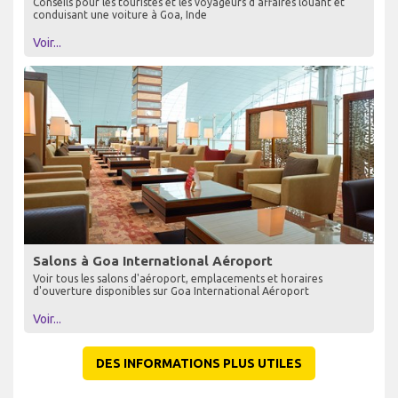
Conseils pour les touristes et les voyageurs d'affaires louant et
conduisant une voiture à Goa, Inde
Voir...
Salons à Goa International Aéroport
Voir tous les salons d'aéroport, emplacements et horaires
d'ouverture disponibles sur Goa International Aéroport
Voir...
DES INFORMATIONS PLUS UTILES