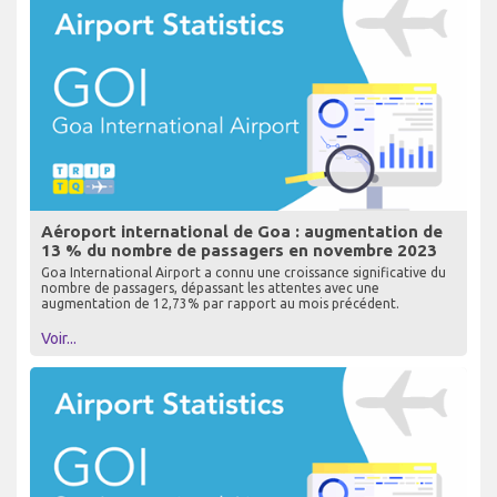
Aéroport international de Goa : augmentation de
13 % du nombre de passagers en novembre 2023
Goa International Airport a connu une croissance significative du
nombre de passagers, dépassant les attentes avec une
augmentation de 12,73% par rapport au mois précédent.
Voir...