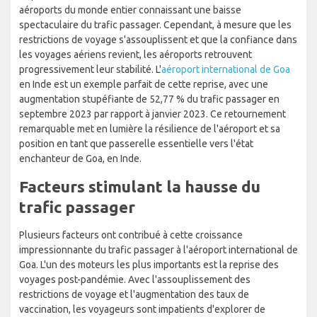
aéroports du monde entier connaissant une baisse
spectaculaire du trafic passager. Cependant, à mesure que les
restrictions de voyage s'assouplissent et que la confiance dans
les voyages aériens revient, les aéroports retrouvent
progressivement leur stabilité. L'
aéroport international de Goa
en Inde est un exemple parfait de cette reprise, avec une
augmentation stupéfiante de 52,77 % du trafic passager en
septembre 2023 par rapport à janvier 2023. Ce retournement
remarquable met en lumière la résilience de l'aéroport et sa
position en tant que passerelle essentielle vers l'état
enchanteur de Goa, en Inde.
Facteurs stimulant la hausse du
trafic passager
Plusieurs facteurs ont contribué à cette croissance
impressionnante du trafic passager à l'aéroport international de
Goa. L'un des moteurs les plus importants est la reprise des
voyages post-pandémie. Avec l'assouplissement des
restrictions de voyage et l'augmentation des taux de
vaccination, les voyageurs sont impatients d'explorer de