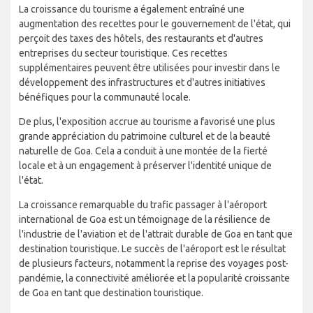
La croissance du tourisme a également entraîné une
augmentation des recettes pour le gouvernement de l'état, qui
perçoit des taxes des hôtels, des restaurants et d'autres
entreprises du secteur touristique. Ces recettes
supplémentaires peuvent être utilisées pour investir dans le
développement des infrastructures et d'autres initiatives
bénéfiques pour la communauté locale.
De plus, l'exposition accrue au tourisme a favorisé une plus
grande appréciation du patrimoine culturel et de la beauté
naturelle de Goa. Cela a conduit à une montée de la fierté
locale et à un engagement à préserver l'identité unique de
l'état.
La croissance remarquable du trafic passager à l'aéroport
international de Goa est un témoignage de la résilience de
l'industrie de l'aviation et de l'attrait durable de Goa en tant que
destination touristique. Le succès de l'aéroport est le résultat
de plusieurs facteurs, notamment la reprise des voyages post-
pandémie, la connectivité améliorée et la popularité croissante
de Goa en tant que destination touristique.