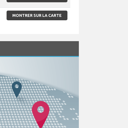
MONTRER SUR LA CARTE