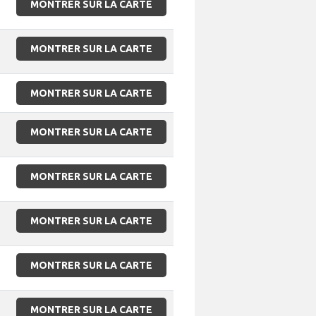
MONTRER SUR LA CARTE
MONTRER SUR LA CARTE
MONTRER SUR LA CARTE
MONTRER SUR LA CARTE
MONTRER SUR LA CARTE
MONTRER SUR LA CARTE
MONTRER SUR LA CARTE
MONTRER SUR LA CARTE