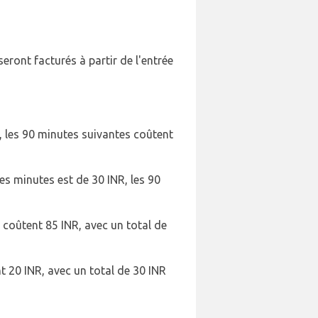
ront facturés à partir de l'entrée
, les 90 minutes suivantes coûtent
res minutes est de 30 INR, les 90
s coûtent 85 INR, avec un total de
t 20 INR, avec un total de 30 INR