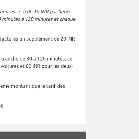
 heures sera de 10 INR par heure.
30 minutes à 120 minutes et chaque
nt facturés un supplément de 20 INR
la tranche de 30 à 120 minutes, ce
voitures et 60 INR pour les deux-
ême montant que le tarif des
6.