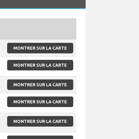
MONTRER SUR LA CARTE
MONTRER SUR LA CARTE
MONTRER SUR LA CARTE
MONTRER SUR LA CARTE
MONTRER SUR LA CARTE