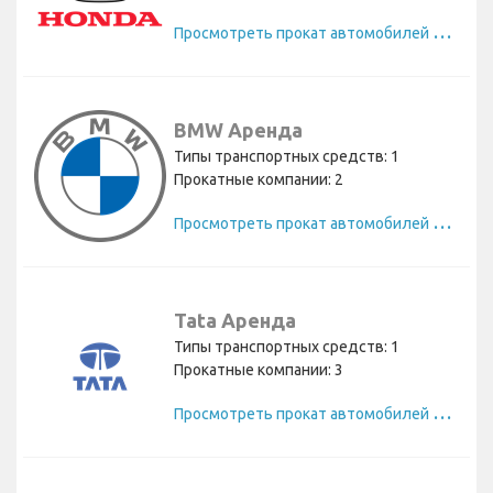
П
росмотреть прокат автомобилей Honda
BMW Аренда
Типы транспортных средств: 1
Прокатные компании: 2
П
росмотреть прокат автомобилей BMW
Tata Аренда
Типы транспортных средств: 1
Прокатные компании: 3
П
росмотреть прокат автомобилей Tata