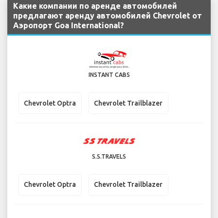
Какие компании по аренде автомобилей
предлагают аренду автомобилей Chevrolet от
Аэропорт Goa International?
INSTANT CABS
Chevrolet Optra
Chevrolet Trailblazer
S.S.TRAVELS
Chevrolet Optra
Chevrolet Trailblazer