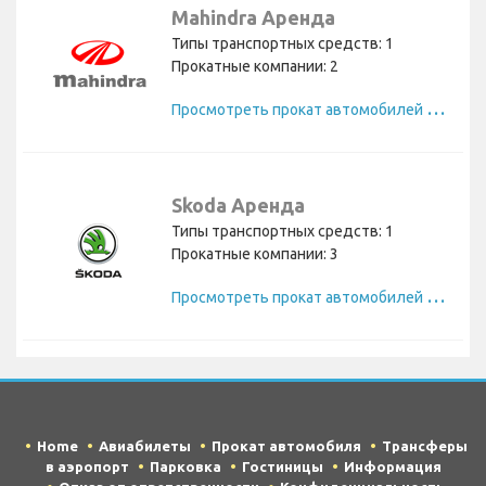
Mahindra Аренда
Типы транспортных средств: 1
Прокатные компании: 2
П
росмотреть прокат автомобилей Mahindra
Skoda Аренда
Типы транспортных средств: 1
Прокатные компании: 3
П
росмотреть прокат автомобилей Skoda
Home
Авиабилеты
Прокат автомобиля
Трансферы
в аэропорт
Парковка
Гостиницы
Информация