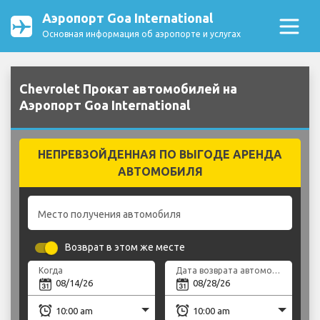
Аэропорт Goa International
Основная информация об аэропорте и услугах
Chevrolet Прокат автомобилей на
Аэропорт Goa International
НЕПРЕВЗОЙДЕННАЯ ПО ВЫГОДЕ АРЕНДА
АВТОМОБИЛЯ
Место получения автомобиля
Возврат в этом же месте
Когда
Дата возврата автомобиля