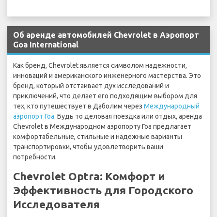
Об аренде автомобилей Chevrolet в Аэропорт
Goa International
Как бренд, Chevrolet является символом надежности,
инноваций и американского инженерного мастерства. Это
бренд, который отстаивает дух исследований и
приключений, что делает его подходящим выбором для
тех, кто путешествует в Даболим через
Международный
аэропорт Гоа
. Будь то деловая поездка или отдых, аренда
Chevrolet в Международном аэропорту Гоа предлагает
комфортабельные, стильные и надежные варианты
транспортировки, чтобы удовлетворить ваши
потребности.
Chevrolet Optra: Комфорт и
Эффективность для Городского
Исследователя