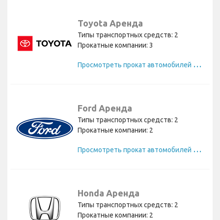
Toyota Аренда
Типы транспортных средств: 2
Прокатные компании: 3
П
росмотреть прокат автомобилей Toyota
Ford Аренда
Типы транспортных средств: 2
Прокатные компании: 2
П
росмотреть прокат автомобилей Ford
Honda Аренда
Типы транспортных средств: 2
Прокатные компании: 2