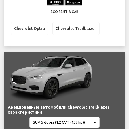
ECO RENT A CAR
Chevrolet Optra
Chevrolet Trailblazer
Арендованные автомобили Chevrolet Trailblazer –
характеристики