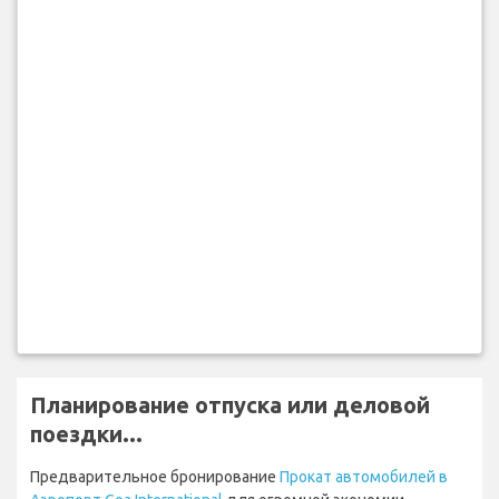
Планирование отпуска или деловой
поездки...
Предварительное бронирование
Прокат автомобилей в