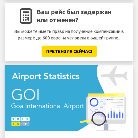
Ваш рейс был задержан
или отменен?
Вы можете иметь право на получение компенсации в
размере до 600 евро на человека в вашей группе..
ПРЕТЕНЗИЯ CЕЙЧАС!