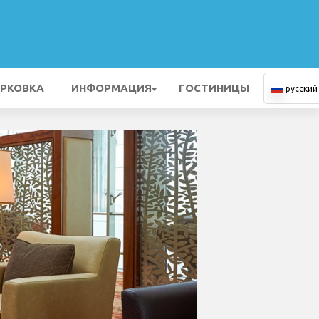
РКОВКА
ИНФОРМАЦИЯ
ГОСТИНИЦЫ
русский