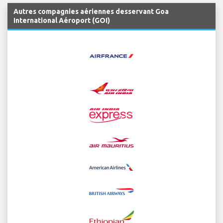
Autres compagnies aériennes desservant Goa
International Aéroport (GOI)