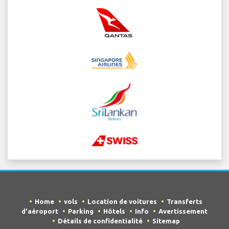
Home
vols
Location de voitures
Transferts
d'aéroport
Parking
Hôtels
Info
Avertissement
Détails de confidentialité
Sitemap