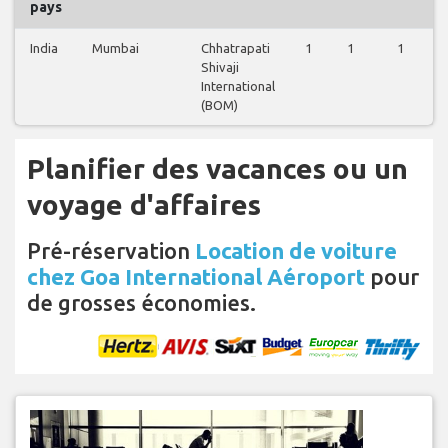
pays
India
Mumbai
Chhatrapati
1
1
1
Shivaji
International
(BOM)
Planifier des vacances ou un
voyage d'affaires
Pré-réservation
Location de voiture
chez Goa International Aéroport
pour
de grosses économies.