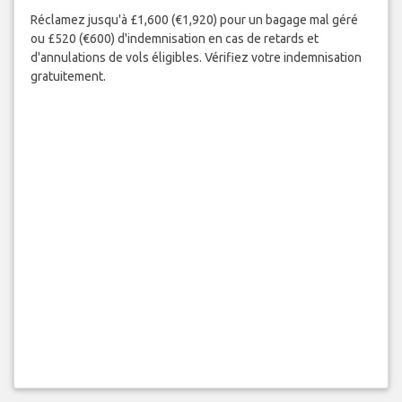
Réclamez jusqu'à £1,600 (€1,920) pour un bagage mal géré
ou £520 (€600) d'indemnisation en cas de retards et
d'annulations de vols éligibles. Vérifiez votre indemnisation
gratuitement.