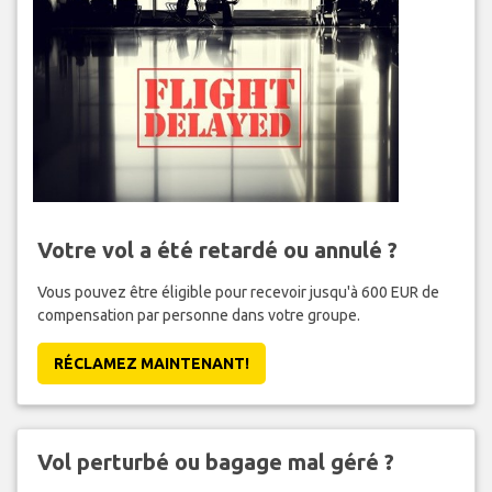
Votre vol a été retardé ou annulé ?
Vous pouvez être éligible pour recevoir jusqu'à 600 EUR de
compensation par personne dans votre groupe.
RÉCLAMEZ MAINTENANT!
Vol perturbé ou bagage mal géré ?