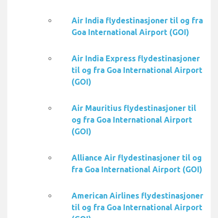
Air India flydestinasjoner til og fra
Goa International Airport (GOI)
Air India Express flydestinasjoner
til og fra Goa International Airport
(GOI)
Air Mauritius flydestinasjoner til
og fra Goa International Airport
(GOI)
Alliance Air flydestinasjoner til og
fra Goa International Airport (GOI)
American Airlines flydestinasjoner
til og fra Goa International Airport