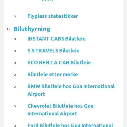
Flyplass statestikker
Biluthyrning
INSTANT CABS Bilutleie
S.S.TRAVELS Bilutleie
ECO RENT A CAR Bilutleie
Bilutleie etter merke
BMW Bilutleie hos Goa International
Airport
Chevrolet Bilutleie hos Goa
International Airport
Ford Bilutleie hos Goa International