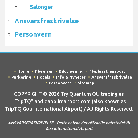
Salonger
Ansvarsfraskrivelse
Personvern
Home
Flyreiser
Biluthyrning
Flyplasstransport
Parkering
Hotels
Info & Nyheter
Ansvarsfraskrivelse
Personvern
Sitemap
COPYRIGHT © 2026 Try Quantum OU trading as
"TripTQ" and dabolimairport.com (also known as
TripTQ Goa International Airport) / All Rights Reserved.
ANSVARSFRASKRIVELSE - Dette er ikke det offisielle nettstedet til
Goa International Airport