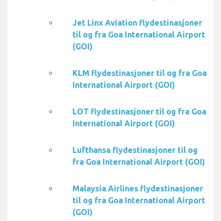
Jet Linx Aviation flydestinasjoner
til og fra Goa International Airport
(GOI)
KLM flydestinasjoner til og fra Goa
International Airport (GOI)
LOT flydestinasjoner til og fra Goa
International Airport (GOI)
Lufthansa flydestinasjoner til og
fra Goa International Airport (GOI)
Malaysia Airlines flydestinasjoner
til og fra Goa International Airport
(GOI)