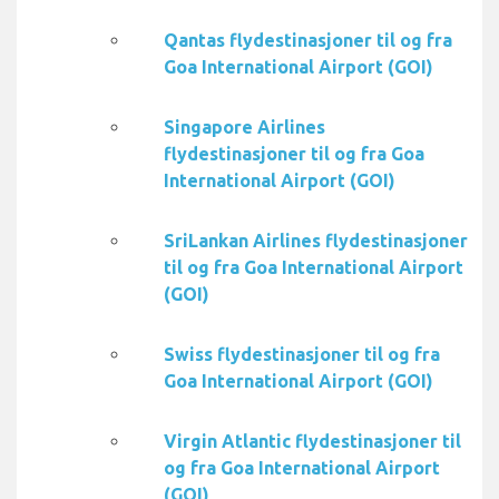
Qantas flydestinasjoner til og fra
Goa International Airport (GOI)
Singapore Airlines
flydestinasjoner til og fra Goa
International Airport (GOI)
SriLankan Airlines flydestinasjoner
til og fra Goa International Airport
(GOI)
Swiss flydestinasjoner til og fra
Goa International Airport (GOI)
Virgin Atlantic flydestinasjoner til
og fra Goa International Airport
(GOI)