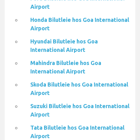
Airport
Honda Bilutleie hos Goa International
Airport
Hyundai Bilutleie hos Goa
International Airport
Mahindra Bilutleie hos Goa
International Airport
Skoda Bilutleie hos Goa International
Airport
Suzuki Bilutleie hos Goa International
Airport
Tata Bilutleie hos Goa International
Airport