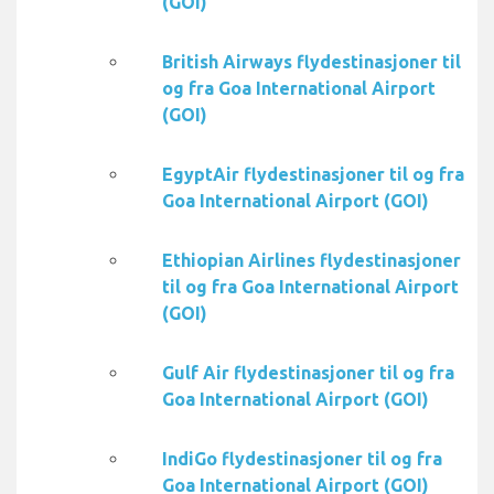
(GOI)
British Airways flydestinasjoner til
og fra Goa International Airport
(GOI)
EgyptAir flydestinasjoner til og fra
Goa International Airport (GOI)
Ethiopian Airlines flydestinasjoner
til og fra Goa International Airport
(GOI)
Gulf Air flydestinasjoner til og fra
Goa International Airport (GOI)
IndiGo flydestinasjoner til og fra
Goa International Airport (GOI)