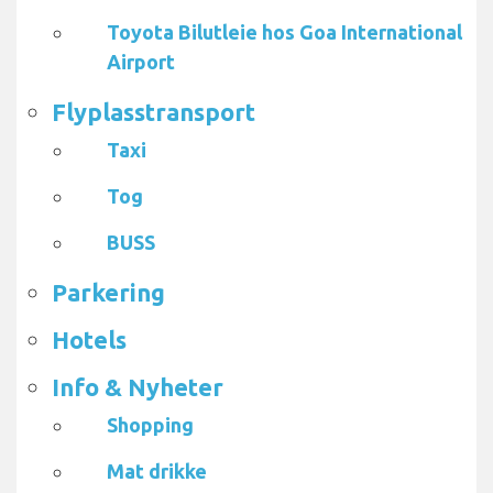
Toyota Bilutleie hos Goa International
Airport
Flyplasstransport
Taxi
Tog
BUSS
Parkering
Hotels
Info & Nyheter
Shopping
Mat drikke