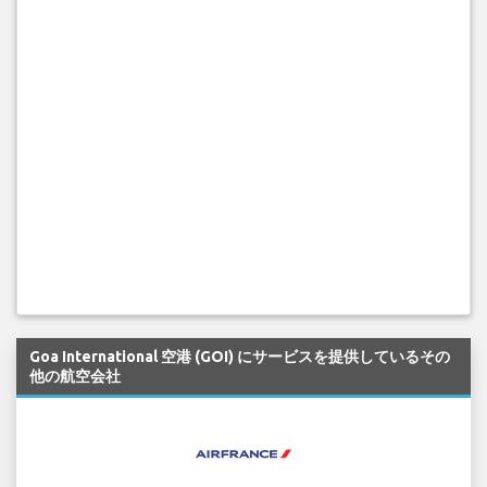
Goa International 空港 (GOI) にサービスを提供しているその
他の航空会社