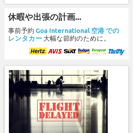
休暇や出張の計画...
事前予約
Goa International 空港 での
レンタカー
大幅な節約のために。