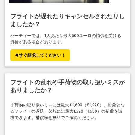
フライトが遅れたりキャンセルされたりし
ましたか？
パーティーでは、1人あたり最大600ユーロの補償を受ける
資格がある場合があります。
今すぐ請求してください！
フライトの乱れや手荷物の取り扱いミスが
ありましたか？
手荷物の取り扱いミスには最大£1,600（€1,920）、対象とな
るフライトの遅延・欠航には最大£520（€600）の補償を請
求できます。補償額を無料でご確認ください。