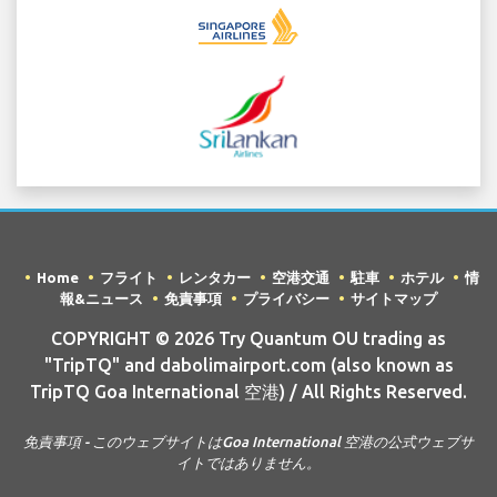
Home
フライト
レンタカー
空港交通
駐車
ホテル
情
報&ニュース
免責事項
プライバシー
サイトマップ
COPYRIGHT © 2026 Try Quantum OU trading as
"TripTQ" and dabolimairport.com (also known as
TripTQ Goa International 空港) / All Rights Reserved.
免責事項 - このウェブサイトはGoa International 空港の公式ウェブサ
イトではありません。