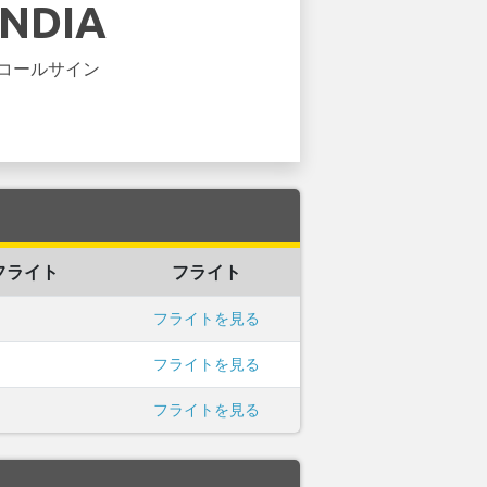
INDIA
コールサイン
フライト
フライト
フライトを見る
フライトを見る
フライトを見る