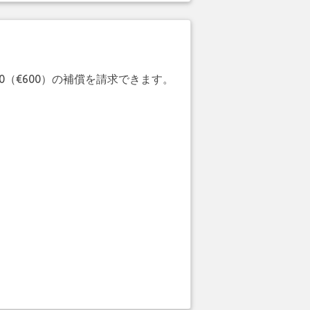
20（€600）の補償を請求できます。