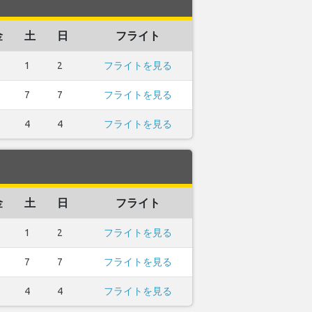
金
土
日
フライト
1
2
フライトを見る
7
7
フライトを見る
4
4
フライトを見る
金
土
日
フライト
1
2
フライトを見る
7
7
フライトを見る
4
4
フライトを見る