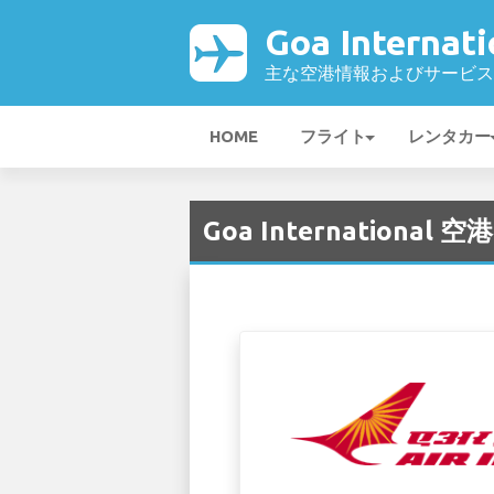
Goa Internat
主な空港情報およびサービス
HOME
フライト
レンタカー
Goa International 空港 