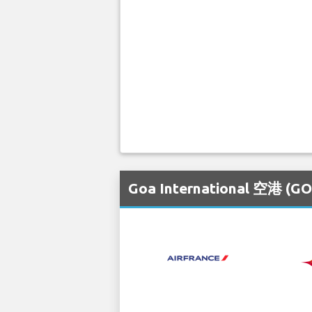
Goa International