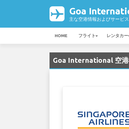
Goa Internat
主な空港情報およびサービス
HOME
フライト
レンタカー
Goa International 空港 