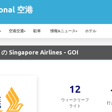
ional 空港
空港交通
駐車
情報&ニュース
ホテル
の Singapore Airlines - GOI
12
ウィークリーフ
行
ライト