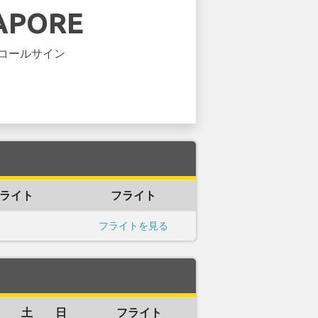
APORE
コールサイン
ライト
フライト
フライトを見る
土
日
フライト