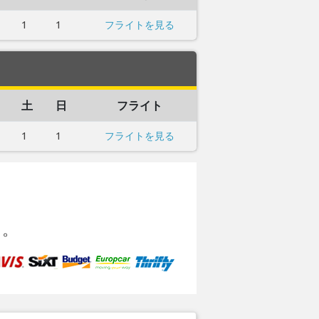
1
1
フライトを見る
土
日
フライト
1
1
フライトを見る
に。