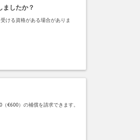
しましたか？
を受ける資格がある場合がありま
20（€600）の補償を請求できます。