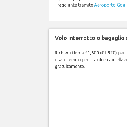
raggiunte tramite
Aeroporto Goa I
Volo interrotto o bagaglio 
Richiedi fino a £1,600 (€1,920) per 
risarcimento per ritardi e cancellazi
gratuitamente.