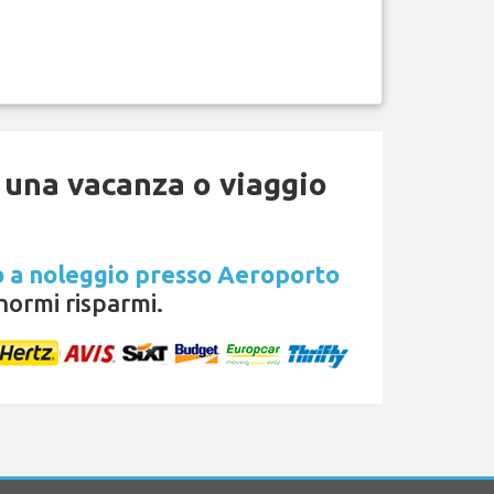
 una vacanza o viaggio
 a noleggio presso Aeroporto
ormi risparmi.