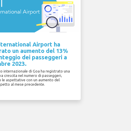
ternational Airport ha
trato un aumento del 13%
nteggio dei passeggeri a
bre 2023.
o internazionale di Goa ha registrato una
iva crescita nel numero di passeggeri,
 le aspettative con un aumento del
spetto al mese precedente.