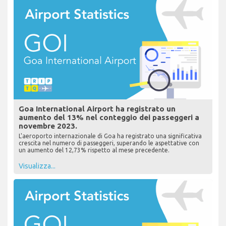
Goa International Airport ha registrato un
aumento del 13% nel conteggio dei passeggeri a
novembre 2023.
L'aeroporto internazionale di Goa ha registrato una significativa
crescita nel numero di passeggeri, superando le aspettative con
un aumento del 12,73% rispetto al mese precedente.
Visualizza...