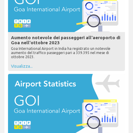
Aumento notevole dei passeggeri all'aeroporto di
Goa nell'ottobre 2023
Goa International Airport in India ha registrato un notevole
aumento del traffico passeggeri pari a 339.395 nel mese di
ottobre 2023.
Visualizza...