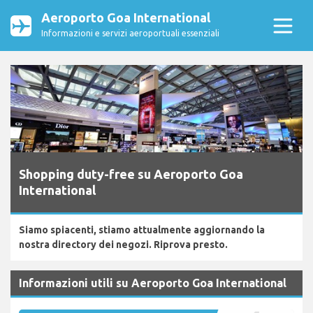
Aeroporto Goa International
Informazioni e servizi aeroportuali essenziali
Shopping duty-free su Aeroporto Goa
International
Siamo spiacenti, stiamo attualmente aggiornando la
nostra directory dei negozi. Riprova presto.
Informazioni utili su Aeroporto Goa International