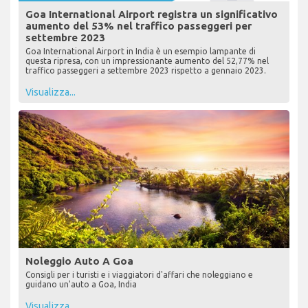
Goa International Airport registra un significativo
aumento del 53% nel traffico passeggeri per
settembre 2023
Goa International Airport in India è un esempio lampante di
questa ripresa, con un impressionante aumento del 52,77% nel
traffico passeggeri a settembre 2023 rispetto a gennaio 2023.
Visualizza...
Noleggio Auto A Goa
Consigli per i turisti e i viaggiatori d'affari che noleggiano e
guidano un'auto a Goa, India
Visualizza...