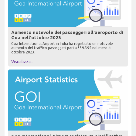
Aumento notevole dei passeggeri all'aeroporto di
Goa nell'ottobre 2023
Goa International Airport in India ha registrato un notevole
aumento del traffico passeggeri pari a 339.395 nel mese di
ottobre 2023.
Visualizza...