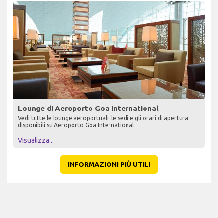
Lounge di Aeroporto Goa International
Vedi tutte le lounge aeroportuali, le sedi e gli orari di apertura
disponibili su Aeroporto Goa International
Visualizza...
INFORMAZIONI PIÙ UTILI