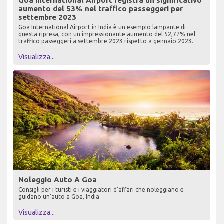
Goa International Airport registra un significativo
aumento del 53% nel traffico passeggeri per
settembre 2023
Goa International Airport in India è un esempio lampante di
questa ripresa, con un impressionante aumento del 52,77% nel
traffico passeggeri a settembre 2023 rispetto a gennaio 2023.
Visualizza...
Noleggio Auto A Goa
Consigli per i turisti e i viaggiatori d'affari che noleggiano e
guidano un'auto a Goa, India
Visualizza...