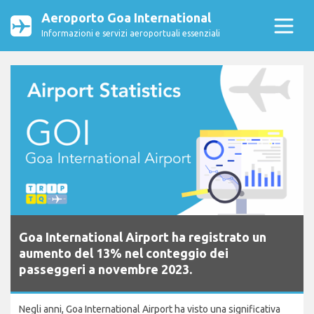
Aeroporto Goa International
Informazioni e servizi aeroportuali essenziali
Goa International Airport ha registrato un
aumento del 13% nel conteggio dei
passeggeri a novembre 2023.
Negli anni, Goa International Airport ha visto una significativa