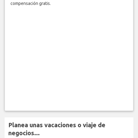
compensación gratis.
Planea unas vacaciones o viaje de
negocios...