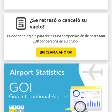
¿Se retrasó o canceló su
vuelo?
Puede ser elegible para recibir una compensación de hasta 600
EUR por persona en su grupo..
¡RECLAMA AHORA!