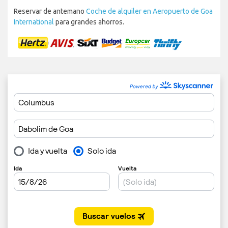
Reservar de antemano
Coche de alquiler en Aeropuerto de Goa
International
para grandes ahorros.