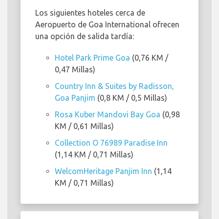
Los siguientes hoteles cerca de
Aeropuerto de Goa International ofrecen
una opción de salida tardía:
Hotel Park Prime Goa
(0,76 KM /
0,47 Millas)
Country Inn & Suites by Radisson,
Goa Panjim
(0,8 KM / 0,5 Millas)
Rosa Kuber Mandovi Bay Goa
(0,98
KM / 0,61 Millas)
Collection O 76989 Paradise Inn
(1,14 KM / 0,71 Millas)
WelcomHeritage Panjim Inn
(1,14
KM / 0,71 Millas)