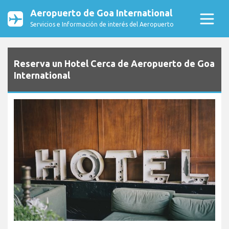
Aeropuerto de Goa International
Servicios e Información de interés del Aeropuerto
Reserva un Hotel Cerca de Aeropuerto de Goa
International