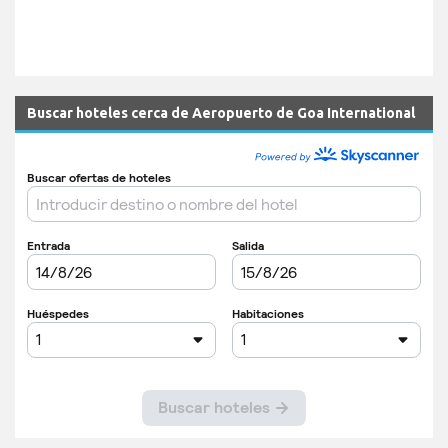
Buscar hoteles cerca de Aeropuerto de Goa International