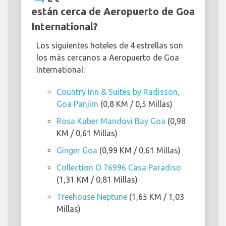
están cerca de Aeropuerto de Goa
International?
Los siguientes hoteles de 4 estrellas son
los más cercanos a Aeropuerto de Goa
International:
Country Inn & Suites by Radisson,
Goa Panjim
(0,8 KM / 0,5 Millas)
Rosa Kuber Mandovi Bay Goa
(0,98
KM / 0,61 Millas)
Ginger Goa
(0,99 KM / 0,61 Millas)
Collection O 76996 Casa Paradiso
(1,31 KM / 0,81 Millas)
Treehouse Neptune
(1,65 KM / 1,03
Millas)