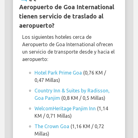
Aeropuerto de Goa International
tienen servicio de traslado al
aeropuerto?
Los siguientes hoteles cerca de
Aeropuerto de Goa International ofrecen
un servicio de transporte desde y hacia el
aeropuerto:
Hotel Park Prime Goa
(0,76 KM /
0,47 Millas)
Country Inn & Suites by Radisson,
Goa Panjim
(0,8 KM / 0,5 Millas)
WelcomHeritage Panjim Inn
(1,14
KM / 0,71 Millas)
The Crown Goa
(1,16 KM / 0,72
Millas)