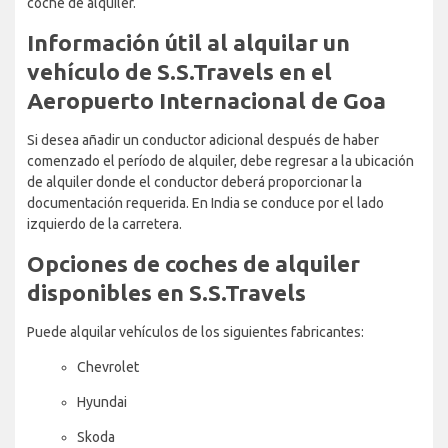
coche de alquiler.
Información útil al alquilar un
vehículo de S.S.Travels en el
Aeropuerto Internacional de Goa
Si desea añadir un conductor adicional después de haber
comenzado el período de alquiler, debe regresar a la ubicación
de alquiler donde el conductor deberá proporcionar la
documentación requerida. En India se conduce por el lado
izquierdo de la carretera.
Opciones de coches de alquiler
disponibles en S.S.Travels
Puede alquilar vehículos de los siguientes fabricantes:
Chevrolet
Hyundai
Skoda