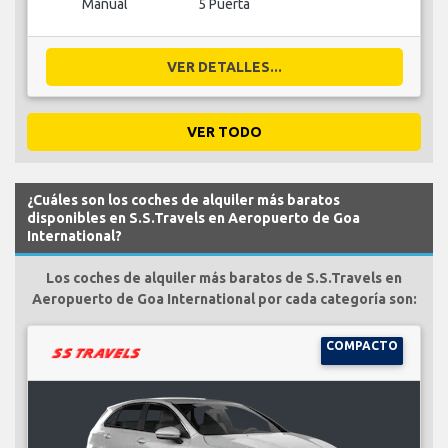
Manual
5 Puerta
VER DETALLES...
VER TODO
¿Cuáles son los coches de alquiler más baratos
disponibles en S.S.Travels en Aeropuerto de Goa
International?
Los coches de alquiler más baratos de S.S.Travels en
Aeropuerto de Goa International por cada categoría son:
COMPACTO