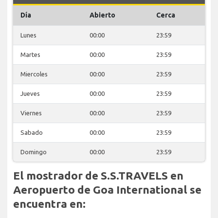
Día
Abierto
Cerca
Lunes
00:00
23:59
Martes
00:00
23:59
Miercoles
00:00
23:59
Jueves
00:00
23:59
Viernes
00:00
23:59
Sabado
00:00
23:59
Domingo
00:00
23:59
El mostrador de S.S.TRAVELS en
Aeropuerto de Goa International se
encuentra en: