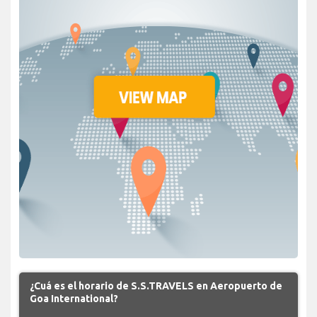
¿Cuá es el horario de S.S.TRAVELS en Aeropuerto de
Goa International?