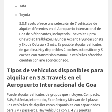
Tata
Toyota
S.S.Travels ofrece una selección de 7 vehículos de
alquiler diferentes en el Aeropuerto Internacional de
Goa de 5 fabricantes, incluyendo Chevrolet Optra,
Chevrolet Trailblazer, Hyundai Accent, Hyundai Sonata
y Skoda Octavia + 2 más. Es posible alquilar vehículos
de gasolina. Hay disponibles 2 coches automáticos y 5
coches con transmisión manual. 7 vehículos ofrecidos
cuentan con aire acondicionado.
Tipos de vehículos disponibles para
alquilar en S.S.Travels en el
Aeropuerto Internacional de Goa
Puede alquilar vehículos de grupos que incluyen: Compacto,
SUV, Estándar, Intermedio, Económico y Minivan de 7 plazas.
Los vehículos de alquiler están disponibles con capacidades
para 5 y 7 pasajeros. Hay vehículos con 3, 4 y 5 puertas