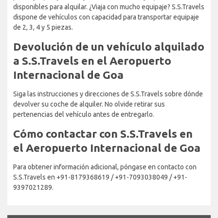
disponibles para alquilar. ¿Viaja con mucho equipaje? S.S.Travels
dispone de vehículos con capacidad para transportar equipaje
de 2, 3, 4 y 5 piezas.
Devolución de un vehículo alquilado
a S.S.Travels en el Aeropuerto
Internacional de Goa
Siga las instrucciones y direcciones de S.S.Travels sobre dónde
devolver su coche de alquiler. No olvide retirar sus
pertenencias del vehículo antes de entregarlo.
Cómo contactar con S.S.Travels en
el Aeropuerto Internacional de Goa
Para obtener información adicional, póngase en contacto con
S.S.Travels en +91-8179368619 / +91-7093038049 / +91-
9397021289.