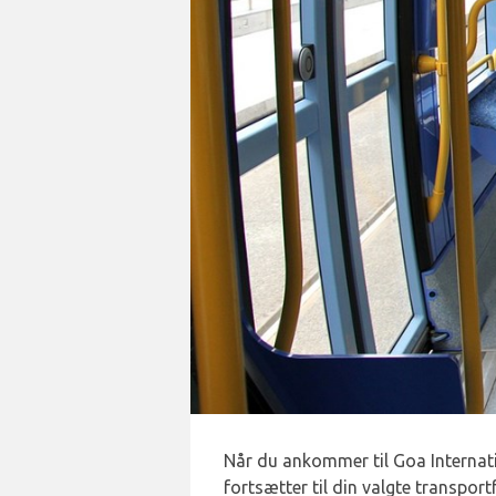
Når du ankommer til Goa Internat
fortsætter til din valgte transpor