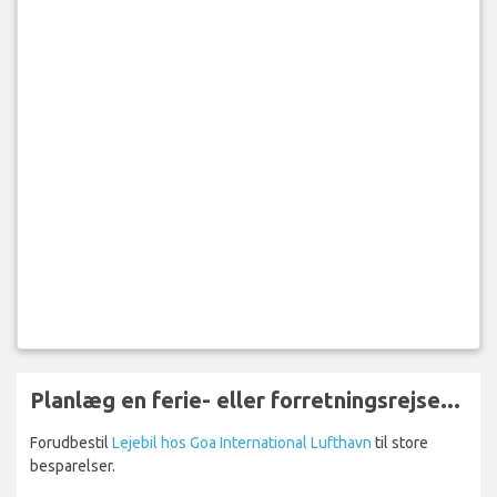
Planlæg en ferie- eller forretningsrejse...
Forudbestil
Lejebil hos Goa International Lufthavn
til store
besparelser.